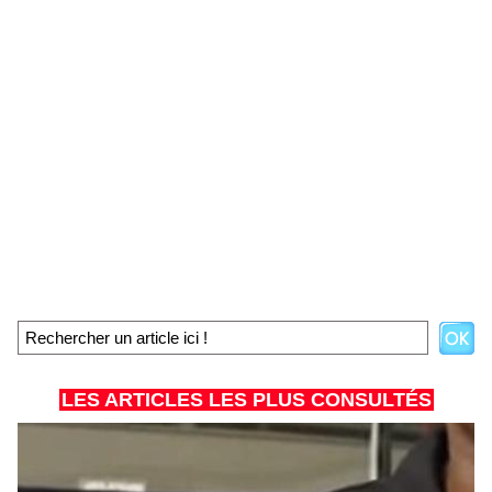
LES ARTICLES LES PLUS CONSULTÉS