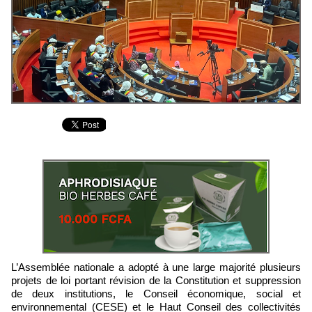
L’Assemblée nationale a adopté à une large majorité plusieurs
projets de loi portant révision de la Constitution et suppression
de deux institutions, le Conseil économique, social et
environnemental (CESE) et le Haut Conseil des collectivités