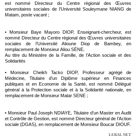
est nommé Directeur du Centre régional des Œuvres
universitaires sociales de l’Université Souleymane NIANG de
Matam, poste vacant ;
• Monsieur Baye Mayoro DIOP, Enseignant-chercheur, est
nommé Directeur du Centre régional des Œuvres universitaires
sociales de l’Université Alioune Diop de Bambey, en
remplacement de Monsieur Aliou SÈNE.
Au titre du Ministère de la Famille, de l’Action sociale et des
Solidarités
• Monsieur Cheikh Tacko DIOP, Professeur agrégé de
Médecine, Titulaire d’un Diplôme supérieur en Finances
publiques et en Economie de la Santé, est nommé Délégué
général à la Protection sociale et à la Solidarité nationale, en
remplacement de Monsieur Matar SENE ;
• Monsieur Paul Joseph NDIAYE, Titulaire d’un Master en Audit
et Contrôle de Gestion, est nommé Directeur général de l’Action
sociale (DGAS), en remplacement de Monsieur Boucar DIOUF.
LERAL NET