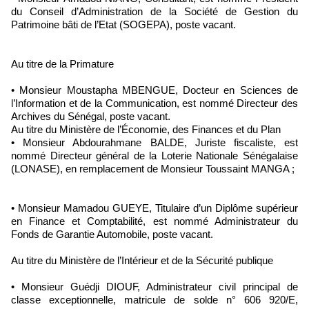
du Conseil d’Administration de la Société de Gestion du
Patrimoine bâti de l’Etat (SOGEPA), poste vacant.
Au titre de la Primature
• Monsieur Moustapha MBENGUE, Docteur en Sciences de
l’Information et de la Communication, est nommé Directeur des
Archives du Sénégal, poste vacant.
Au titre du Ministère de l’Économie, des Finances et du Plan
• Monsieur Abdourahmane BALDE, Juriste fiscaliste, est
nommé Directeur général de la Loterie Nationale Sénégalaise
(LONASE), en remplacement de Monsieur Toussaint MANGA ;
• Monsieur Mamadou GUEYE, Titulaire d’un Diplôme supérieur
en Finance et Comptabilité, est nommé Administrateur du
Fonds de Garantie Automobile, poste vacant.
Au titre du Ministère de l’Intérieur et de la Sécurité publique
• Monsieur Guédji DIOUF, Administrateur civil principal de
classe exceptionnelle, matricule de solde n° 606 920/E,