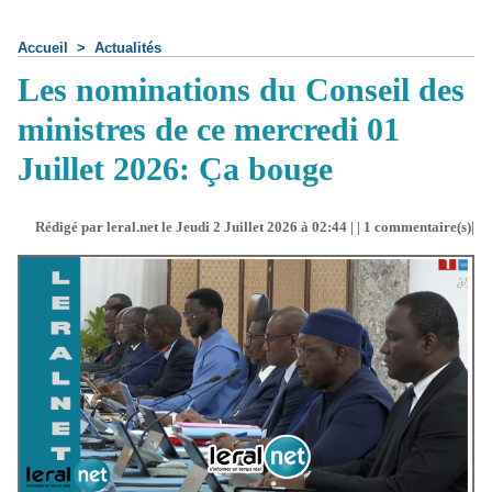
Accueil
>
Actualités
Les nominations du Conseil des
ministres de ce mercredi 01
Juillet 2026: Ça bouge
Rédigé par leral.net le Jeudi 2 Juillet 2026 à 02:44 | |
1
commentaire(s)|