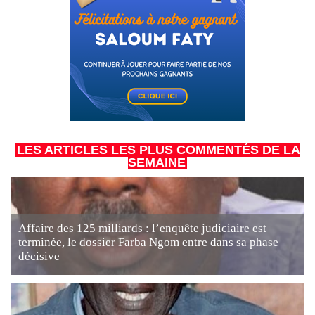
LES ARTICLES LES PLUS COMMENTÉS DE LA
SEMAINE
Affaire des 125 milliards : l’enquête judiciaire est
terminée, le dossier Farba Ngom entre dans sa phase
décisive