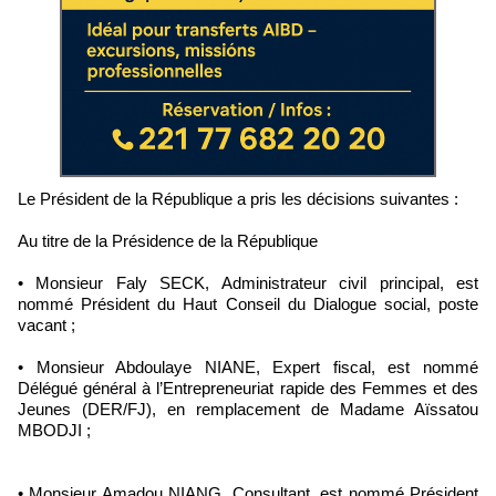
Le Président de la République a pris les décisions suivantes :
Au titre de la Présidence de la République
• Monsieur Faly SECK, Administrateur civil principal, est
nommé Président du Haut Conseil du Dialogue social, poste
vacant ;
• Monsieur Abdoulaye NIANE, Expert fiscal, est nommé
Délégué général à l’Entrepreneuriat rapide des Femmes et des
Jeunes (DER/FJ), en remplacement de Madame Aïssatou
MBODJI ;
• Monsieur Amadou NIANG, Consultant, est nommé Président