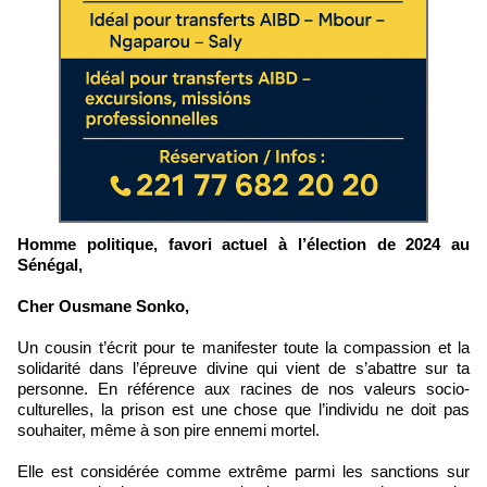
Homme politique, favori actuel à l’élection de 2024 au
Sénégal,
Cher Ousmane Sonko,
Un cousin t’écrit pour te manifester toute la compassion et la
solidarité dans l’épreuve divine qui vient de s’abattre sur ta
personne. En référence aux racines de nos valeurs socio-
culturelles, la prison est une chose que l’individu ne doit pas
souhaiter, même à son pire ennemi mortel.
Elle est considérée comme extrême parmi les sanctions sur