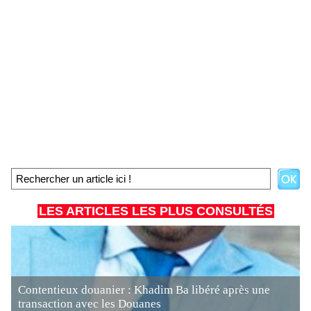
LES ARTICLES LES PLUS CONSULTÉS
Contentieux douanier : Khadim Ba libéré après une
transaction avec les Douanes