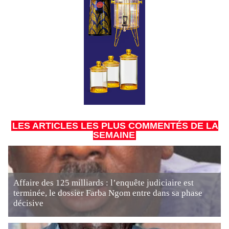
LES ARTICLES LES PLUS COMMENTÉS DE LA
SEMAINE
Affaire des 125 milliards : l’enquête judiciaire est
terminée, le dossier Farba Ngom entre dans sa phase
décisive