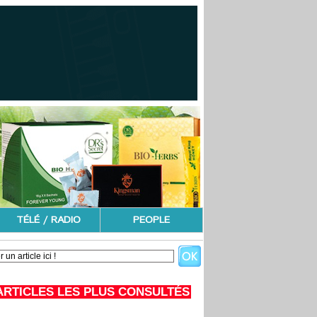
TÉLÉ / RADIO
PEOPLE
ARTICLES LES PLUS CONSULTÉS