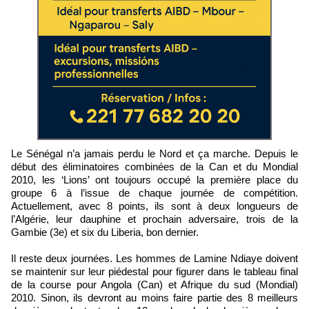
Le Sénégal n’a jamais perdu le Nord et ça marche. Depuis le
début des éliminatoires combinées de la Can et du Mondial
2010, les ‘Lions’ ont toujours occupé la première place du
groupe 6 à l’issue de chaque journée de compétition.
Actuellement, avec 8 points, ils sont à deux longueurs de
l’Algérie, leur dauphine et prochain adversaire, trois de la
Gambie (3e) et six du Liberia, bon dernier.
Il reste deux journées. Les hommes de Lamine Ndiaye doivent
se maintenir sur leur piédestal pour figurer dans le tableau final
de la course pour Angola (Can) et Afrique du sud (Mondial)
2010. Sinon, ils devront au moins faire partie des 8 meilleurs