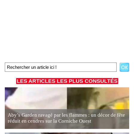
LES ARTICLES LES PLUS CONSULTÉS
Aby’s Garden ravagé par les flammes : un décor de fête
réduit en cendres sur la Corniche Ouest