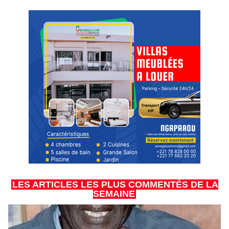
LES ARTICLES LES PLUS COMMENTÉS DE LA
SEMAINE