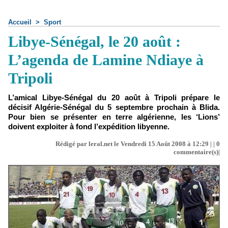
Accueil
>
Sport
Libye-Sénégal, le 20 août :
L’agenda de Lamine Ndiaye à
Tripoli
L’amical Libye-Sénégal du 20 août à Tripoli prépare le
décisif Algérie-Sénégal du 5 septembre prochain à Blida.
Pour bien se présenter en terre algérienne, les ‘Lions’
doivent exploiter à fond l’expédition libyenne.
Rédigé par leral.net le Vendredi 15 Août 2008 à 12:29 | |
0
commentaire(s)|