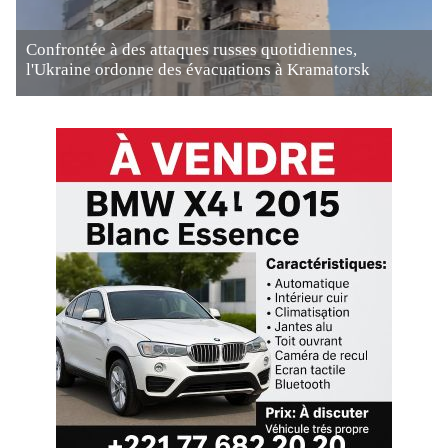
Confrontée à des attaques russes quotidiennes,
l'Ukraine ordonne des évacuations à Kramatorsk