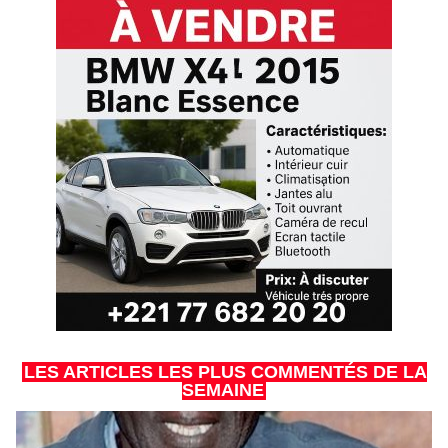
LES ARTICLES LES PLUS COMMENTÉS DE LA
SEMAINE