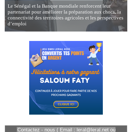
Le Sénégal et la Banque mondiale renforcent leur
partenariat pour améliorer la préparation aux chocs, la
connectivité des territoires agricoles et les perspectives
d’emploi
Contactez - nous ( Email : leral@leral.net ou