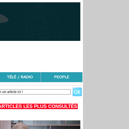
TÉLÉ / RADIO
PEOPLE
ARTICLES LES PLUS CONSULTÉS