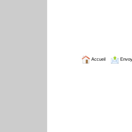
Accueil
Envoy