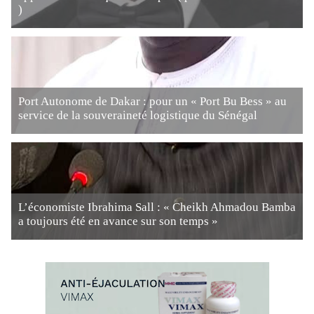
)
Port Autonome de Dakar : pour un « Port Bu Bess » au
service de la souveraineté logistique du Sénégal
L’économiste Ibrahima Sall : « Cheikh Ahmadou Bamba
a toujours été en avance sur son temps »