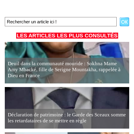
LES ARTICLES LES PLUS CONSULTÉS
Deuil dans la communauté mouride : Sokhna Mame
Amy Mbacké, fille de Serigne Mountakha, rappelée à
Dieu en France
Déclaration de patrimoine : le Garde des Sceaux somme
les retardataires de se mettre en règle