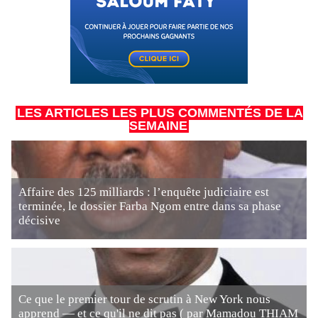
LES ARTICLES LES PLUS COMMENTÉS DE LA
SEMAINE
Affaire des 125 milliards : l’enquête judiciaire est
terminée, le dossier Farba Ngom entre dans sa phase
décisive
Ce que le premier tour de scrutin à New York nous
apprend — et ce qu'il ne dit pas ( par Mamadou THIAM