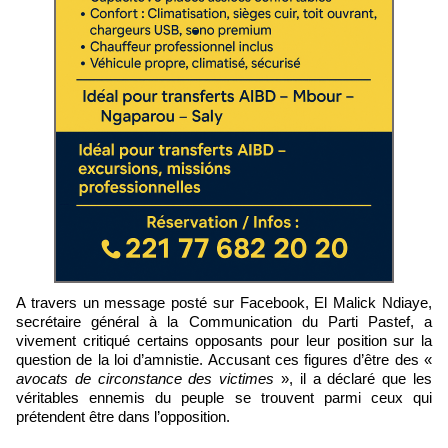
A travers un message posté sur Facebook, El Malick Ndiaye,
secrétaire général à la Communication du Parti Pastef, a
vivement critiqué certains opposants pour leur position sur la
question de la loi d’amnistie. Accusant ces figures d’être des «
avocats de circonstance des victimes
», il a déclaré que les
véritables ennemis du peuple se trouvent parmi ceux qui
prétendent être dans l’opposition.