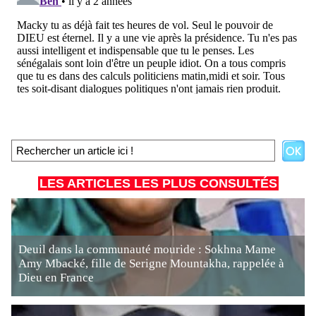
LES ARTICLES LES PLUS CONSULTÉS
Deuil dans la communauté mouride : Sokhna Mame
Amy Mbacké, fille de Serigne Mountakha, rappelée à
Dieu en France