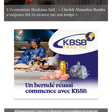
L’économiste Ibrahima Sall : « Cheikh Ahmadou Bamba
a toujours été en avance sur son temps »