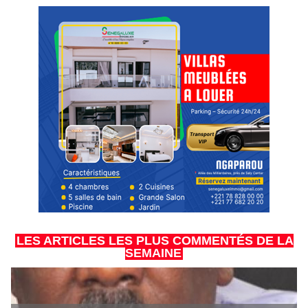
LES ARTICLES LES PLUS COMMENTÉS DE LA
SEMAINE