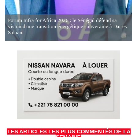
Forum Infra for Africa 2026 : le Sénégal défend sa
vision d'une transition énergétique souveraine à Dar es
Salaam
LES ARTICLES LES PLUS COMMENTÉS DE LA