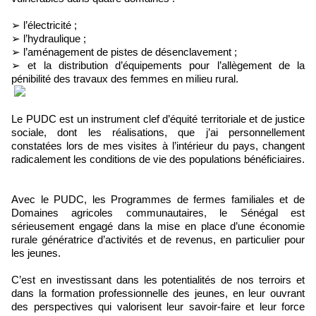
➢ l’électricité ;
➢ l’hydraulique ;
➢ l’aménagement de pistes de désenclavement ;
➢ et la distribution d’équipements pour l’allègement de la
pénibilité des travaux des femmes en milieu rural.
Le PUDC est un instrument clef d’équité territoriale et de justice
sociale, dont les réalisations, que j’ai personnellement
constatées lors de mes visites à l’intérieur du pays, changent
radicalement les conditions de vie des populations bénéficiaires.
Avec le PUDC, les Programmes de fermes familiales et de
Domaines agricoles communautaires, le Sénégal est
sérieusement engagé dans la mise en place d’une économie
rurale génératrice d’activités et de revenus, en particulier pour
les jeunes.
C’est en investissant dans les potentialités de nos terroirs et
dans la formation professionnelle des jeunes, en leur ouvrant
des perspectives qui valorisent leur savoir-faire et leur force