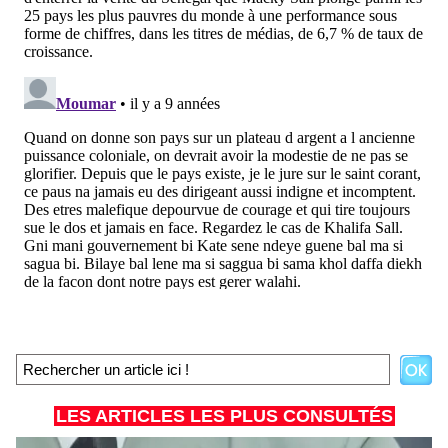
LES ARTICLES LES PLUS CONSULTÉS