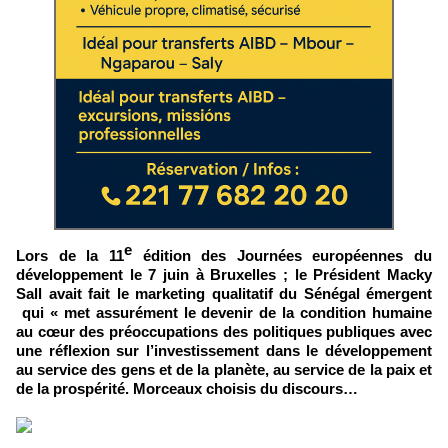
e
Lors de la 11
édition des Journées européennes du
développement le 7 juin à Bruxelles ; le Président Macky
Sall avait fait le marketing qualitatif du Sénégal émergent
qui « met assurément le devenir de la condition humaine
au cœur des préoccupations des politiques publiques avec
une réflexion sur l’investissement dans le développement
au service des gens et de la planète, au service de la paix et
de la prospérité. Morceaux choisis du discours…