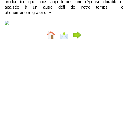
productrice que nous apporterons une réponse durable et
apaisée à un autre défi de notre temps : le
phénomène migratoire. »