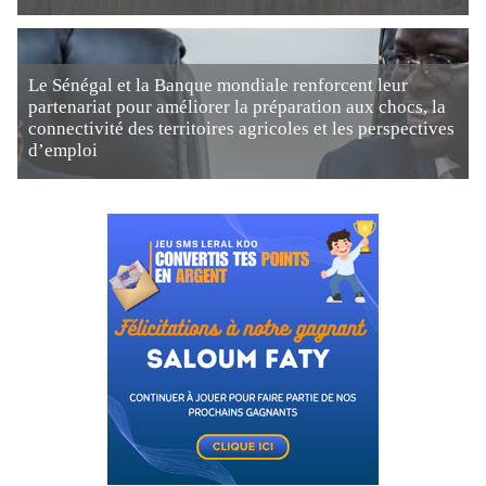
Le Sénégal et la Banque mondiale renforcent leur
partenariat pour améliorer la préparation aux chocs, la
connectivité des territoires agricoles et les perspectives
d’emploi