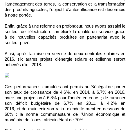
l’aménagement des terres, la conservation et la transformation
des produits agricoles, l’objectif d’autosuffisance est désormais
à notre portée.
Enfin, grâce à une réforme en profondeur, nous avons assaini le
secteur de l’électricité et amélioré la qualité du service grâce
à de nouvelles capacités produites en partenariat avec le
secteur privé.
Ainsi, après la mise en service de deux centrales solaires en
2016, six autres projets d'énergie solaire et éolienne seront
achevés d'ici 2018.
Ces performances cumulées ont permis au Sénégal de porter
son taux de croissance de 4,6%, en 2014, à 6,7% en 2016,
avec une projection à 6,8% pour l’année en cours ; de ramener
son déficit budgétaire de 6,7% en 2011, à 4,2% en
2016, et de maintenir son ratio d’endette-ment en dessous de
60% ; la norme communautaire de l’Union économique et
monétaire de l’ouest africain étant de 70%.