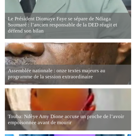
Le Président Diomaye Faye se sépare de Ndiaga
Soumaré : l’ancien responsable de la DED réagit et
défend son bilan
Assemblée nationale : onze textes majeurs au
programme de la session extraordinaire
Touba: Ndèye Amy Dione accuse un proche de l’avoir
empoisonnée avant de mourir