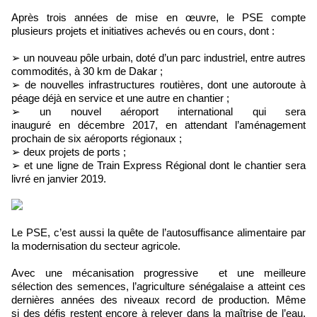
Après trois années de mise en œuvre, le PSE compte
plusieurs projets et initiatives achevés ou en cours, dont :
➢ un nouveau pôle urbain, doté d’un parc industriel, entre autres
commodités, à 30 km de Dakar ;
➢ de nouvelles infrastructures routières, dont une autoroute à
péage déjà en service et une autre en chantier ;
➢ un nouvel aéroport international qui sera
inauguré en décembre 2017, en attendant l’aménagement
prochain de six aéroports régionaux ;
➢ deux projets de ports ;
➢ et une ligne de Train Express Régional dont le chantier sera
livré en janvier 2019.
Le PSE, c’est aussi la quête de l’autosuffisance alimentaire par
la modernisation du secteur agricole.
Avec une mécanisation progressive et une meilleure
sélection des semences, l’agriculture sénégalaise a atteint ces
dernières années des niveaux record de production. Même
si des défis restent encore à relever dans la maîtrise de l’eau,