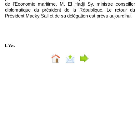
de l’Economie maritime, M. El Hadji Sy, ministre conseiller
diplomatique du président de la République. Le retour du
Président Macky Sall et de sa délégation est prévu aujourd’hui.
L’As