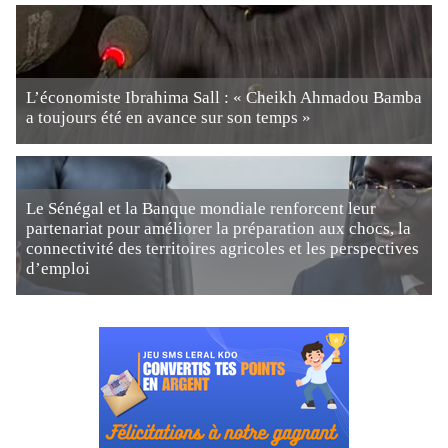
L’économiste Ibrahima Sall : « Cheikh Ahmadou Bamba
a toujours été en avance sur son temps »
Le Sénégal et la Banque mondiale renforcent leur
partenariat pour améliorer la préparation aux chocs, la
connectivité des territoires agricoles et les perspectives
d’emploi