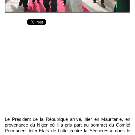
Le Président de la République arrivé, hier en Mauritanie, en
provenance du Niger où il a pris part au sommet du Comité
Permanent Inter-Etats de Lutte contre la Sécheresse dans le