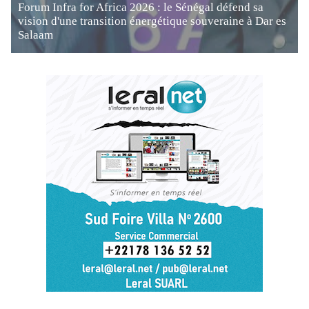
Forum Infra for Africa 2026 : le Sénégal défend sa
vision d'une transition énergétique souveraine à Dar es
Salaam