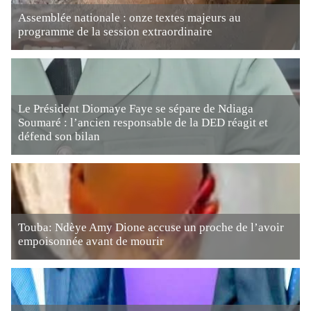
Assemblée nationale : onze textes majeurs au
programme de la session extraordinaire
Le Président Diomaye Faye se sépare de Ndiaga
Soumaré : l’ancien responsable de la DED réagit et
défend son bilan
Touba: Ndèye Amy Dione accuse un proche de l’avoir
empoisonnée avant de mourir