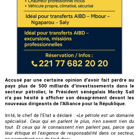
Accusé par une certaine opinion d'avoir fait perdre au
pays plus de 500 milliards d'investissements dans le
secteur pétrolier, le Président sénégalais Macky Sall
n'a pas hésité à afficher son désagrément devant les
nouveaux dirigeants de l'Alliance pour la République.
Irrité, le chef de l'Etat a déclaré : «
Le pétrole est un domaine
spécialisé. Ceux qui en parlent le plus, n'en savent rien du
tout. Et ceux qui le connaissent n'en parlent pas, parce que
leur éthique et l'exigence de responsabilité dans ce secteur,
ne permettent pas de tout dire
».