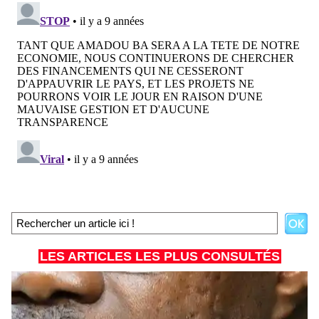
LES ARTICLES LES PLUS CONSULTÉS