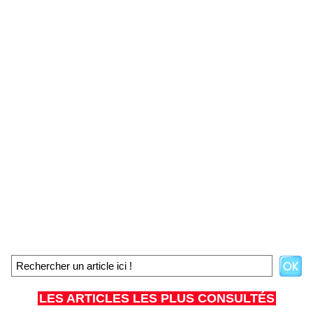
LES ARTICLES LES PLUS CONSULTÉS