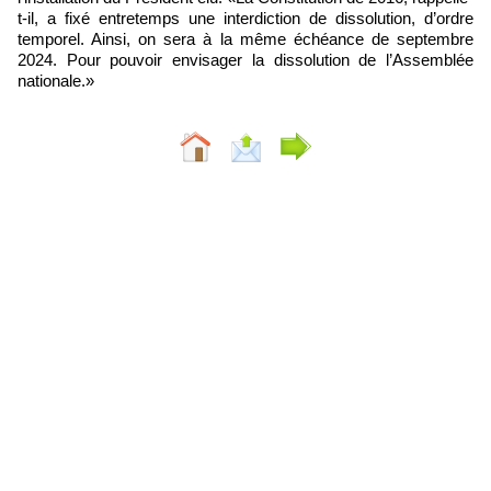
t-il, a fixé entretemps une interdiction de dissolution, d’ordre
temporel. Ainsi, on sera à la même échéance de septembre
2024. Pour pouvoir envisager la dissolution de l’Assemblée
nationale.»