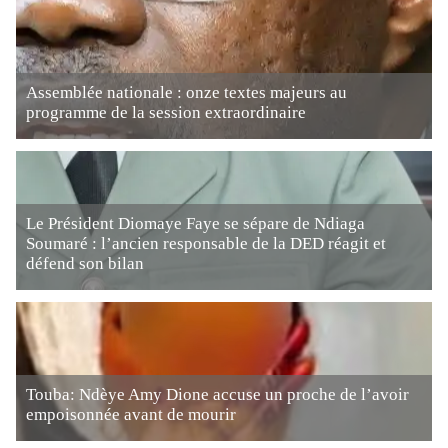
Assemblée nationale : onze textes majeurs au
programme de la session extraordinaire
Le Président Diomaye Faye se sépare de Ndiaga
Soumaré : l’ancien responsable de la DED réagit et
défend son bilan
Touba: Ndèye Amy Dione accuse un proche de l’avoir
empoisonnée avant de mourir