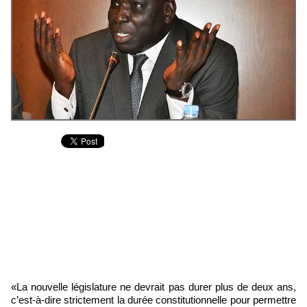
«La nouvelle législature ne devrait pas durer plus de deux ans,
c’est-à-dire strictement la durée constitutionnelle pour permettre