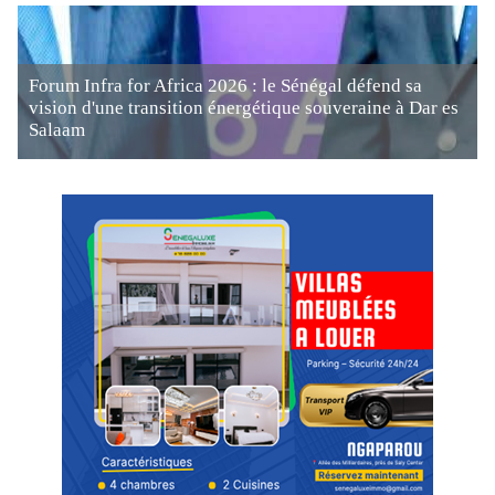
Forum Infra for Africa 2026 : le Sénégal défend sa
vision d'une transition énergétique souveraine à Dar es
Salaam