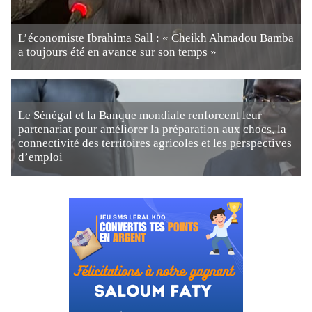
L’économiste Ibrahima Sall : « Cheikh Ahmadou Bamba
a toujours été en avance sur son temps »
Le Sénégal et la Banque mondiale renforcent leur
partenariat pour améliorer la préparation aux chocs, la
connectivité des territoires agricoles et les perspectives
d’emploi