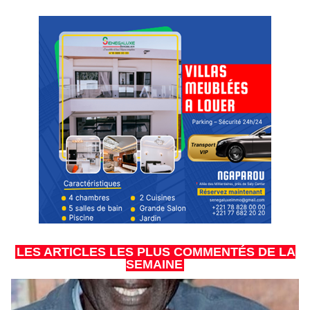
LES ARTICLES LES PLUS COMMENTÉS DE LA
SEMAINE