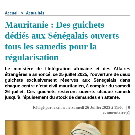
Accueil
>
Actualités
Mauritanie : Des guichets
dédiés aux Sénégalais ouverts
tous les samedis pour la
régularisation
Le ministère de l’Intégration africaine et des Affaires
étrangères a annoncé, ce 25 juillet 2025, l’ouverture de deux
guichets exclusivement réservés aux Sénégalais dans
chaque centre d’état civil mauritanien, à compter du samedi
26 juillet. Ces guichets resteront ouverts chaque samedi
jusqu’à l’épuisement du stock de demandes en attente.
Rédigé par leral.net le Samedi 26 Juillet 2025 à 11:06 | |
0
commentaire(s)|