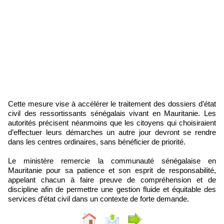
Cette mesure vise à accélérer le traitement des dossiers d’état
civil des ressortissants sénégalais vivant en Mauritanie. Les
autorités précisent néanmoins que les citoyens qui choisiraient
d’effectuer leurs démarches un autre jour devront se rendre
dans les centres ordinaires, sans bénéficier de priorité.
Le ministère remercie la communauté sénégalaise en
Mauritanie pour sa patience et son esprit de responsabilité,
appelant chacun à faire preuve de compréhension et de
discipline afin de permettre une gestion fluide et équitable des
services d’état civil dans un contexte de forte demande.