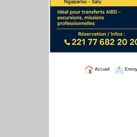
Accueil
Envoy