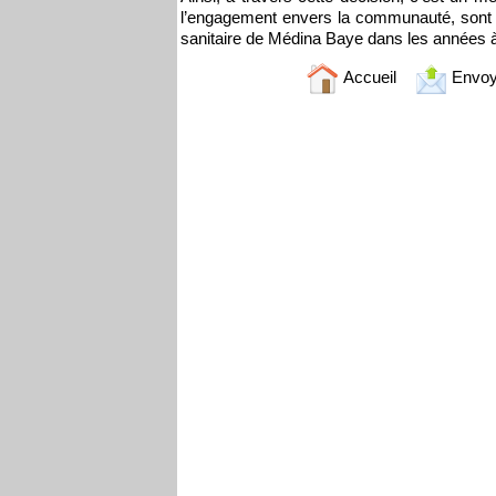
l’engagement envers la communauté, sont 
sanitaire de Médina Baye dans les années à
Accueil
Envoy