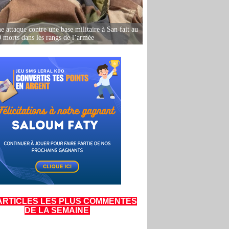
e attaque contre une base militaire à San fait au
 morts dans les rangs de l’armée
ARTICLES LES PLUS COMMENTÉS
DE LA SEMAINE