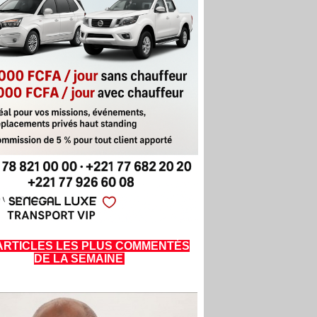
ARTICLES LES PLUS COMMENTÉS
DE LA SEMAINE