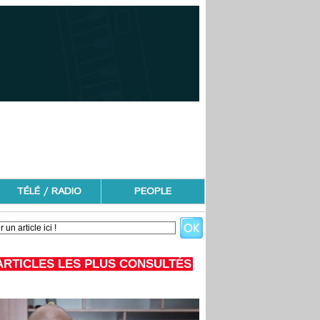
TÉLÉ / RADIO
PEOPLE
ARTICLES LES PLUS CONSULTÉS