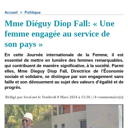
Accueil
>
Politique
Mme Diéguy Diop Fall: « Une
femme engagée au service de
son pays »
En cette Journée internationale de la Femme, il est
essentiel de mettre en lumière des femmes remarquables,
qui contribuent de manière significative, à la société. Parmi
elles, Mme Dieguy Diop Fall, Directrice de l’Économie
sociale et solidaire, se distingue par son engagement sans
faille et son dévouement au sujet des valeurs d'égalité et de
progrès.
Rédigé par leral.net le Vendredi 8 Mars 2024 à 15:36 | |
0
commentaire(s)|