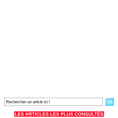
LES ARTICLES LES PLUS CONSULTÉS