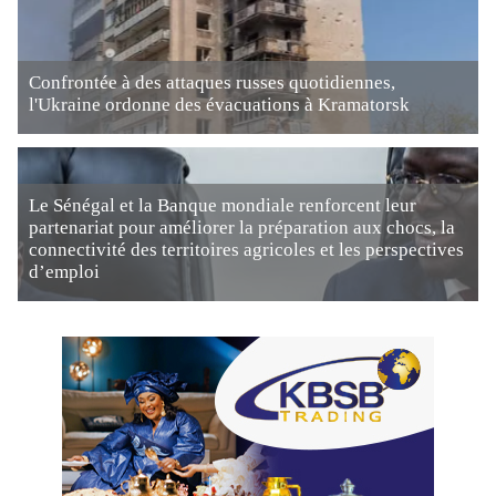
Confrontée à des attaques russes quotidiennes,
l'Ukraine ordonne des évacuations à Kramatorsk
Le Sénégal et la Banque mondiale renforcent leur
partenariat pour améliorer la préparation aux chocs, la
connectivité des territoires agricoles et les perspectives
d’emploi