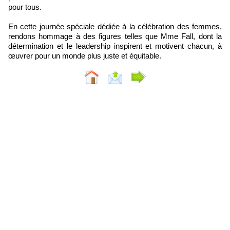
pour tous.
En cette journée spéciale dédiée à la célébration des femmes,
rendons hommage à des figures telles que Mme Fall, dont la
détermination et le leadership inspirent et motivent chacun, à
œuvrer pour un monde plus juste et équitable.