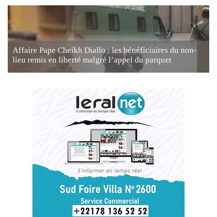
Affaire Pape Cheikh Diallo : les bénéficiaires du non-
lieu remis en liberté malgré l’appel du parquet