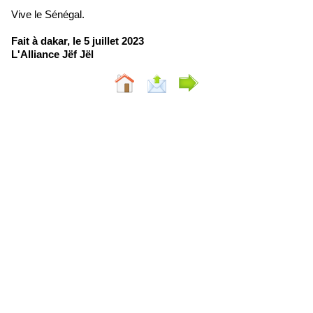
Vive le Sénégal.
Fait à dakar, le 5 juillet 2023
L'Alliance Jëf Jël