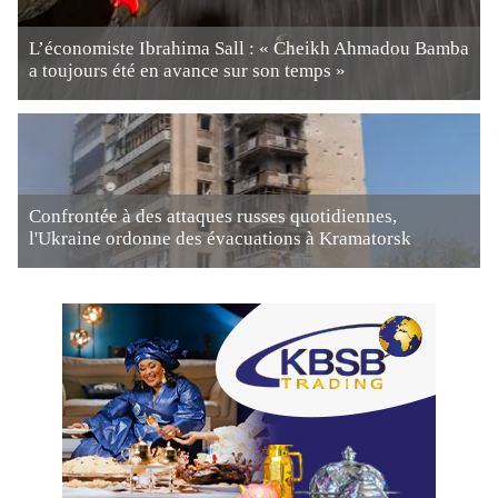
L’économiste Ibrahima Sall : « Cheikh Ahmadou Bamba
a toujours été en avance sur son temps »
Confrontée à des attaques russes quotidiennes,
l'Ukraine ordonne des évacuations à Kramatorsk