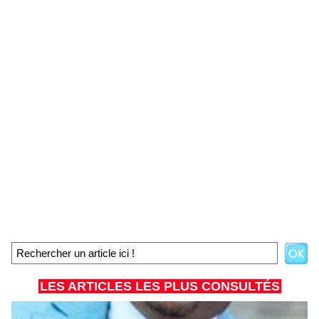
LES ARTICLES LES PLUS CONSULTÉS