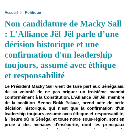
Accueil
>
Politique
Non candidature de Macky Sall
: L'Alliance Jëf Jël parle d’une
décision historique et une
confirmation d'un leadership
toujours, assumé avec éthique
et responsabilité
Le Président Macky Sall vient de faire part aux Sénégalais,
de sa volonté de ne pas briguer un troisième mandat
conformément à la Constitution. L'Alliance Jëf Jël, membre
de la coalition Benno Bokk Yakaar, prend acte de cette
décision historique, qui n'est que la confirmation d'un
leadership toujours assumé avec éthique et responsabilité,
à l'heure où le Sénégal et toute notre sous-région, sont en
proie à des menaces d'insécurité, dont les principaux