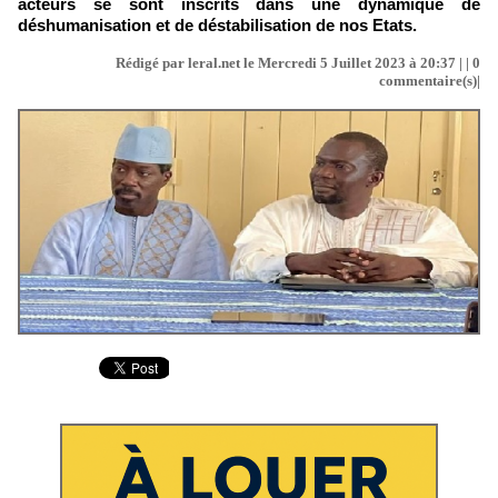
acteurs se sont inscrits dans une dynamique de
déshumanisation et de déstabilisation de nos Etats.
Rédigé par leral.net le Mercredi 5 Juillet 2023 à 20:37 | |
0
commentaire(s)|