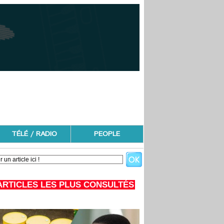
TÉLÉ / RADIO
PEOPLE
ARTICLES LES PLUS CONSULTÉS