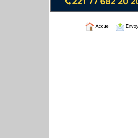
Accueil
Envoy