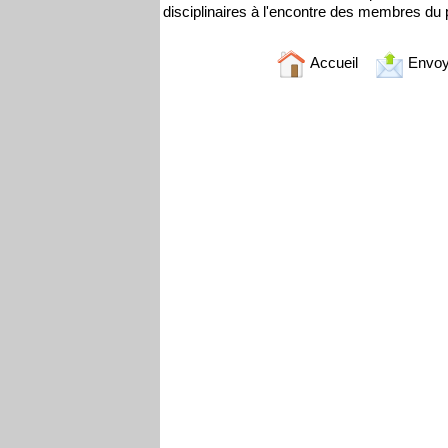
disciplinaires à l'encontre des membres du 
Accueil
Envoy