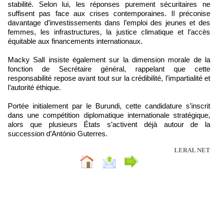
stabilité. Selon lui, les réponses purement sécuritaires ne
suffisent pas face aux crises contemporaines. Il préconise
davantage d’investissements dans l’emploi des jeunes et des
femmes, les infrastructures, la justice climatique et l’accès
équitable aux financements internationaux.
Macky Sall insiste également sur la dimension morale de la
fonction de Secrétaire général, rappelant que cette
responsabilité repose avant tout sur la crédibilité, l’impartialité et
l’autorité éthique.
Portée initialement par le Burundi, cette candidature s’inscrit
dans une compétition diplomatique internationale stratégique,
alors que plusieurs États s’activent déjà autour de la
succession d’António Guterres.
LERAL NET