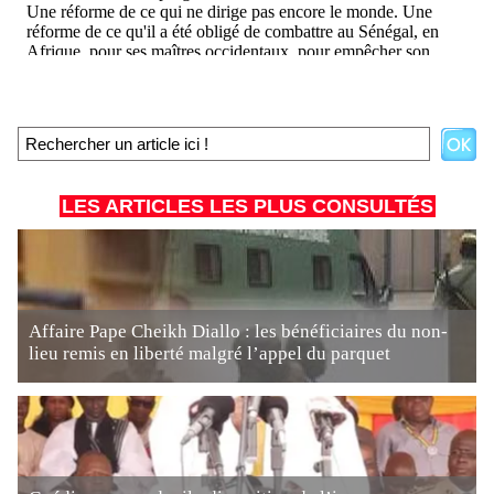
LES ARTICLES LES PLUS CONSULTÉS
Affaire Pape Cheikh Diallo : les bénéficiaires du non-
lieu remis en liberté malgré l’appel du parquet