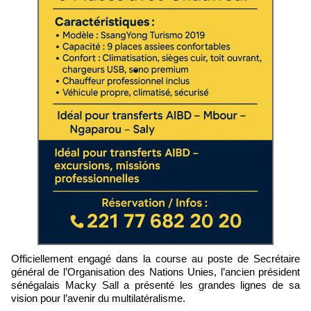
Officiellement engagé dans la course au poste de Secrétaire
général de l’Organisation des Nations Unies, l’ancien président
sénégalais Macky Sall a présenté les grandes lignes de sa
vision pour l’avenir du multilatéralisme.