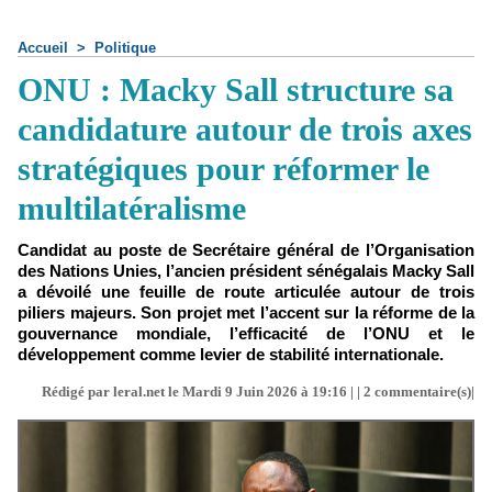
Accueil
>
Politique
ONU : Macky Sall structure sa
candidature autour de trois axes
stratégiques pour réformer le
multilatéralisme
Candidat au poste de Secrétaire général de l’Organisation
des Nations Unies, l’ancien président sénégalais Macky Sall
a dévoilé une feuille de route articulée autour de trois
piliers majeurs. Son projet met l’accent sur la réforme de la
gouvernance mondiale, l’efficacité de l’ONU et le
développement comme levier de stabilité internationale.
Rédigé par leral.net le Mardi 9 Juin 2026 à 19:16 | |
2
commentaire(s)|