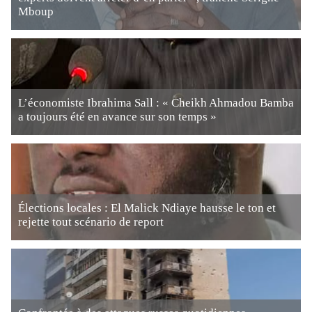
Mboup
L’économiste Ibrahima Sall : « Cheikh Ahmadou Bamba
a toujours été en avance sur son temps »
Élections locales : El Malick Ndiaye hausse le ton et
rejette tout scénario de report