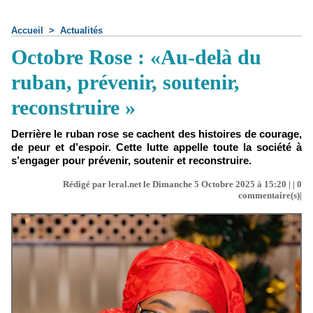
Accueil
>
Actualités
Octobre Rose : «Au-delà du
ruban, prévenir, soutenir,
reconstruire »
Derrière le ruban rose se cachent des histoires de courage,
de peur et d’espoir. Cette lutte appelle toute la société à
s’engager pour prévenir, soutenir et reconstruire.
Rédigé par leral.net le Dimanche 5 Octobre 2025 à 15:20 | |
0
commentaire(s)|