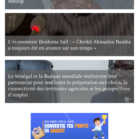
Mboup
L’économiste Ibrahima Sall : « Cheikh Ahmadou Bamba
a toujours été en avance sur son temps »
Le Sénégal et la Banque mondiale renforcent leur
partenariat pour améliorer la préparation aux chocs, la
connectivité des territoires agricoles et les perspectives
d’emploi