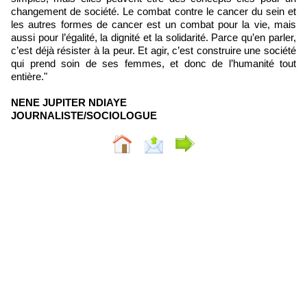
changement de société. Le combat contre le cancer du sein et
les autres formes de cancer est un combat pour la vie, mais
aussi pour l’égalité, la dignité et la solidarité. Parce qu’en parler,
c’est déjà résister à la peur. Et agir, c’est construire une société
qui prend soin de ses femmes, et donc de l’humanité tout
entière."
NENE JUPITER NDIAYE
JOURNALISTE/SOCIOLOGUE