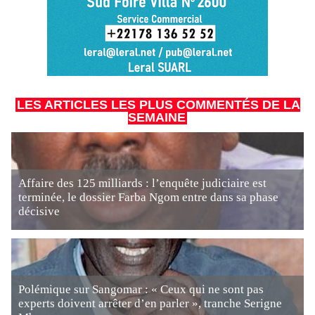
LES ARTICLES LES PLUS COMMENTÉS DE LA
SEMAINE
Affaire des 125 milliards : l’enquête judiciaire est
terminée, le dossier Farba Ngom entre dans sa phase
décisive
Polémique sur Sangomar : « Ceux qui ne sont pas
experts doivent arrêter d’en parler », tranche Serigne