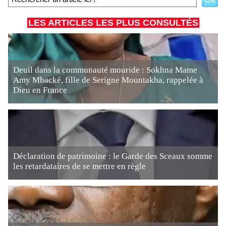
LES ARTICLES LES PLUS CONSULTÉS
Deuil dans la communauté mouride : Sokhna Mame
Amy Mbacké, fille de Serigne Mountakha, rappelée à
Dieu en France
Déclaration de patrimoine : le Garde des Sceaux somme
les retardataires de se mettre en règle