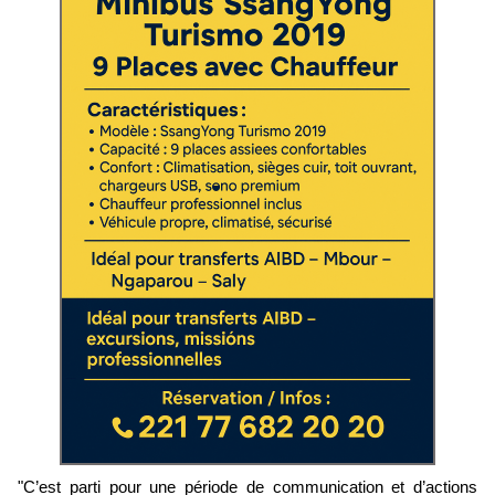
"C’est parti pour une période de communication et d’actions