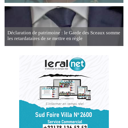
Déclaration de patrimoine : le Garde des Sceaux somme
les retardataires de se mettre en règle