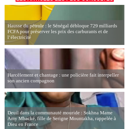
Hausse du pétrole : le Sénégal débloque 729 milliards
FCFA pour préserver les prix des carburants et de
l’électricité
Harcèlement et chantage : une policière fait interpeller
son ancien compagnon
Deuil dans la communauté mouride : Sokhna Mame
Amy Mbacké, fille de Serigne Mountakha, rappelée à
Dieu en France