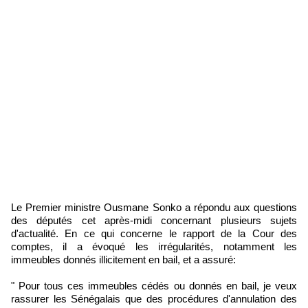
Le Premier ministre Ousmane Sonko a répondu aux questions
des députés cet après-midi concernant plusieurs sujets
d'actualité. En ce qui concerne le rapport de la Cour des
comptes, il a évoqué les irrégularités, notamment les
immeubles donnés illicitement en bail, et a assuré:
" Pour tous ces immeubles cédés ou donnés en bail, je veux
rassurer les Sénégalais que des procédures d'annulation des