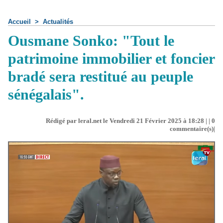
Accueil
>
Actualités
Ousmane Sonko: "Tout le
patrimoine immobilier et foncier
bradé sera restitué au peuple
sénégalais".
Rédigé par leral.net le Vendredi 21 Février 2025 à 18:28 | |
0
commentaire(s)|