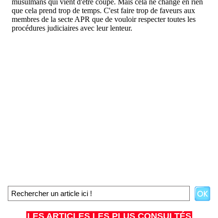
LES ARTICLES LES PLUS CONSULTÉS