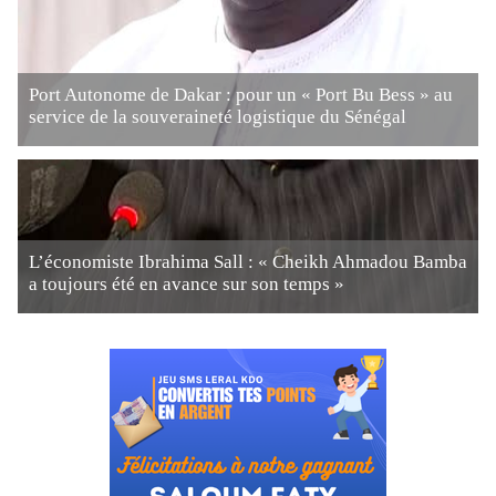
Port Autonome de Dakar : pour un « Port Bu Bess » au
service de la souveraineté logistique du Sénégal
L’économiste Ibrahima Sall : « Cheikh Ahmadou Bamba
a toujours été en avance sur son temps »