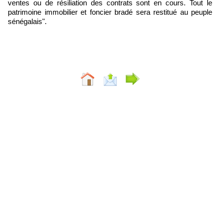
ventes ou de résiliation des contrats sont en cours. Tout le
patrimoine immobilier et foncier bradé sera restitué au peuple
sénégalais".