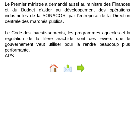
Le Premier ministre a demandé aussi au ministre des Finances
et du Budget d’aider au développement des opérations
industrielles de la SONACOS, par l’entreprise de la Direction
centrale des marchés publics.
Le Code des investissements, les programmes agricoles et la
régulation de la filière arachide sont des leviers que le
gouvernement veut utiliser pour la rendre beaucoup plus
performante.
APS