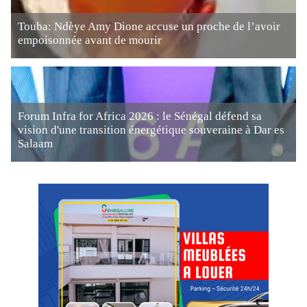
Touba: Ndèye Amy Dione accuse un proche de l’avoir
empoisonnée avant de mourir
Forum Infra for Africa 2026 : le Sénégal défend sa
vision d'une transition énergétique souveraine à Dar es
Salaam