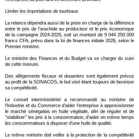
Limiter les importations de tourteaux
La relance dépendra aussi de la prise en charge de la différence
entre le prix de l’arachide au producteur et le prix économique
de la campagne 2024-2025, soit un montant de 9 044 250 000
francs CFA, prévu dans la loi de finances initiale 2026, selon le
Premier ministre.
Le ministre des Finances et du Budget va se charger du suivi
de cette mesure.
Des allègements fiscaux et douaniers sont également prévus
au profit de la SONACOS, le but visé étant toujours de favoriser
sa compétitivité.
Le conseil interministériel a recommandé au ministre de
l’Industrie et du Commerce d’aider l’entreprise à approvisionner
le marché sénégalais en huile végétale, afin de réguler et de
‘’stabiliser’’ les prix à la consommation, d’aider en même temps
les consommateurs à disposer d’une huile de qualité.
Le même ministre doit veiller à la protection de la compétitivité