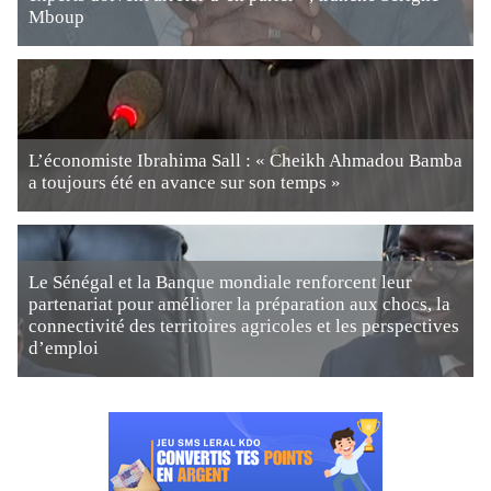
Mboup
L’économiste Ibrahima Sall : « Cheikh Ahmadou Bamba
a toujours été en avance sur son temps »
Le Sénégal et la Banque mondiale renforcent leur
partenariat pour améliorer la préparation aux chocs, la
connectivité des territoires agricoles et les perspectives
d’emploi