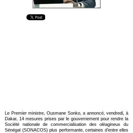
Le Premier ministre, Ousmane Sonko, a annoncé, vendredi, à
Dakar, 14 mesures prises par le gouvernement pour rendre la
Société nationale de commercialisation des oléagineux du
Sénégal (SONACOS) plus performante, certaines d’entre elles