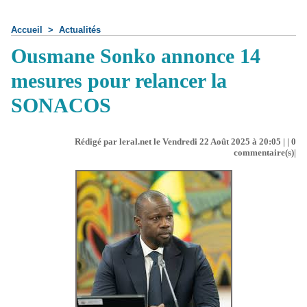
Accueil
>
Actualités
Ousmane Sonko annonce 14
mesures pour relancer la
SONACOS
Rédigé par leral.net le Vendredi 22 Août 2025 à 20:05 | |
0
commentaire(s)|