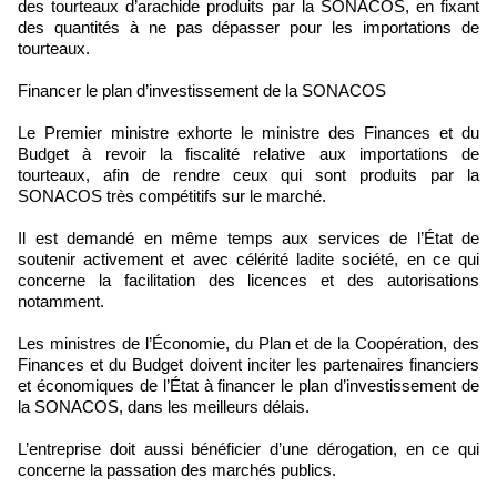
des tourteaux d’arachide produits par la SONACOS, en fixant
des quantités à ne pas dépasser pour les importations de
tourteaux.
Financer le plan d’investissement de la SONACOS
Le Premier ministre exhorte le ministre des Finances et du
Budget à revoir la fiscalité relative aux importations de
tourteaux, afin de rendre ceux qui sont produits par la
SONACOS très compétitifs sur le marché.
Il est demandé en même temps aux services de l’État de
soutenir activement et avec célérité ladite société, en ce qui
concerne la facilitation des licences et des autorisations
notamment.
Les ministres de l’Économie, du Plan et de la Coopération, des
Finances et du Budget doivent inciter les partenaires financiers
et économiques de l’État à financer le plan d’investissement de
la SONACOS, dans les meilleurs délais.
L’entreprise doit aussi bénéficier d’une dérogation, en ce qui
concerne la passation des marchés publics.