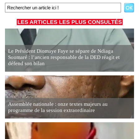
LES ARTICLES LES PLUS CONSULTÉS
Le Président Diomaye Faye se sépare de Ndiaga
Soumaré : l’ancien responsable de la DED réagit et
défend son bilan
Assemblée nationale : onze textes majeurs au
programme de la session extraordinaire