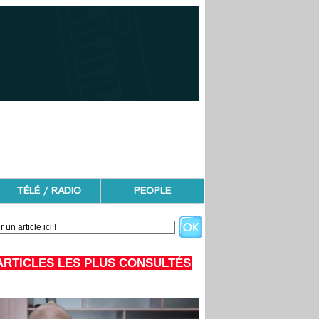
TÉLÉ / RADIO
PEOPLE
ARTICLES LES PLUS CONSULTÉS