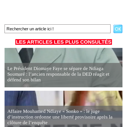
LES ARTICLES LES PLUS CONSULTÉS
Le Président Diomaye Faye se sépare de Ndiaga
Soumaré : l’ancien responsable de la DED réagit et
défend son bilan
Affaire Mouhamed Ndiaye « Sonko » : le juge
d’instruction ordonne une liberté provisoire après la
clôture de l’enquête