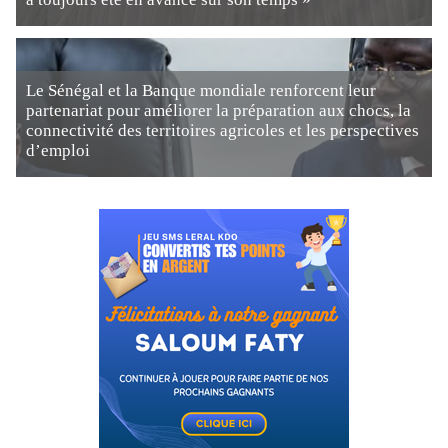
Le Sénégal et la Banque mondiale renforcent leur
partenariat pour améliorer la préparation aux chocs, la
connectivité des territoires agricoles et les perspectives
d’emploi