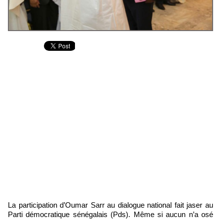
La participation d’Oumar Sarr au dialogue national fait jaser au
Parti démocratique sénégalais (Pds). Même si aucun n’a osé