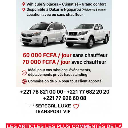
LES ARTICLES LES PLUS COMMENTÉS DE LA