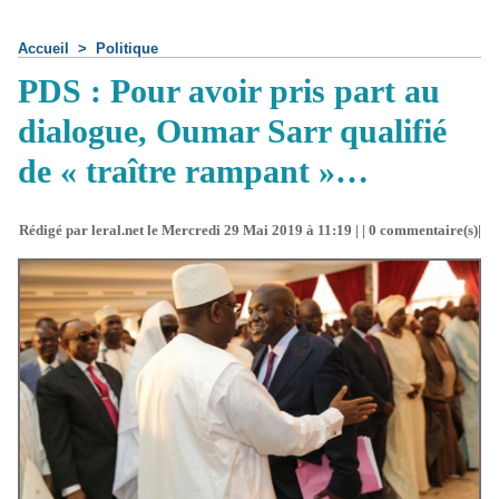
Accueil
>
Politique
PDS : Pour avoir pris part au
dialogue, Oumar Sarr qualifié
de « traître rampant »…
Rédigé par leral.net le Mercredi 29 Mai 2019 à 11:19 | |
0
commentaire(s)|