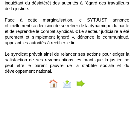
inquiétant du désintérêt des autorités à l’égard des travailleurs
de la justice.
Face à cette marginalisation, le SYTJUST annonce
officiellement sa décision de se retirer de la dynamique du pacte
et de reprendre le combat syndical. « Le secteur judiciaire a été
purement et simplement ignoré », dénonce le communiqué,
appelant les autorités à rectifier le tir.
Le syndicat prévoit ainsi de relancer ses actions pour exiger la
satisfaction de ses revendications, estimant que la justice ne
peut être le parent pauvre de la stabilité sociale et du
développement national.