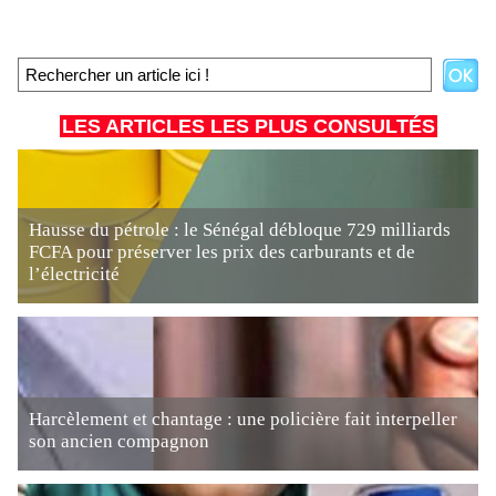
LES ARTICLES LES PLUS CONSULTÉS
Hausse du pétrole : le Sénégal débloque 729 milliards
FCFA pour préserver les prix des carburants et de
l’électricité
Harcèlement et chantage : une policière fait interpeller
son ancien compagnon