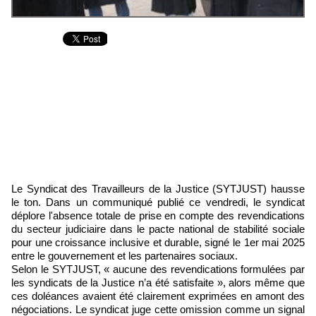
Le Syndicat des Travailleurs de la Justice (SYTJUST) hausse
le ton. Dans un communiqué publié ce vendredi, le syndicat
déplore l'absence totale de prise en compte des revendications
du secteur judiciaire dans le pacte national de stabilité sociale
pour une croissance inclusive et durable, signé le 1er mai 2025
entre le gouvernement et les partenaires sociaux.
Selon le SYTJUST, « aucune des revendications formulées par
les syndicats de la Justice n’a été satisfaite », alors même que
ces doléances avaient été clairement exprimées en amont des
négociations. Le syndicat juge cette omission comme un signal