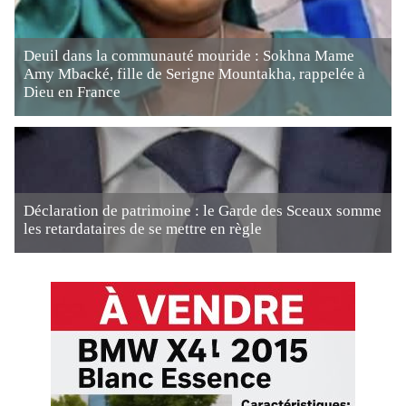
Deuil dans la communauté mouride : Sokhna Mame
Amy Mbacké, fille de Serigne Mountakha, rappelée à
Dieu en France
Déclaration de patrimoine : le Garde des Sceaux somme
les retardataires de se mettre en règle