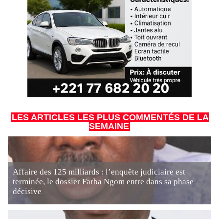
LES ARTICLES LES PLUS COMMENTÉS DE LA
SEMAINE
Affaire des 125 milliards : l’enquête judiciaire est
terminée, le dossier Farba Ngom entre dans sa phase
décisive