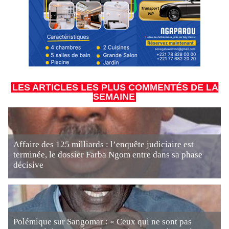
LES ARTICLES LES PLUS COMMENTÉS DE LA
SEMAINE
Affaire des 125 milliards : l’enquête judiciaire est
terminée, le dossier Farba Ngom entre dans sa phase
décisive
Polémique sur Sangomar : « Ceux qui ne sont pas