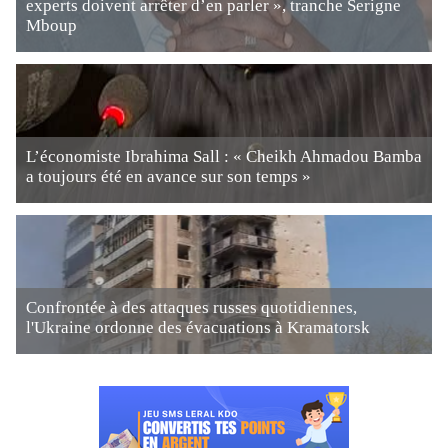
experts doivent arrêter d’en parler », tranche Serigne
Mboup
L’économiste Ibrahima Sall : « Cheikh Ahmadou Bamba
a toujours été en avance sur son temps »
Confrontée à des attaques russes quotidiennes,
l'Ukraine ordonne des évacuations à Kramatorsk