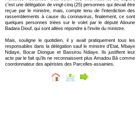
c’est une délégation de vingt-cinq (25) personnes qui devait être
reçue par le ministre, mais, compte tenu de l’interdiction des
rassemblements à cause du coronavirus, finalement, ce sont
quelques personnes triées sur le volet par le député Alioune
Badara Diouf, qui sont allées répondre à l’invite du ministre.
Mais, souligne le quotidien, il y avait pratiquement tous les
responsables dans la délégation sauf le ministre d’Etat, Mbaye
Ndiaye, Bocar Diongue et Bassirou Ndiaye. Ils justifient leur
acte par le fait qu’ils ne reconnaissent plus Amadou Bâ comme
coordonnateur des apéristes des Parcelles-assainies.