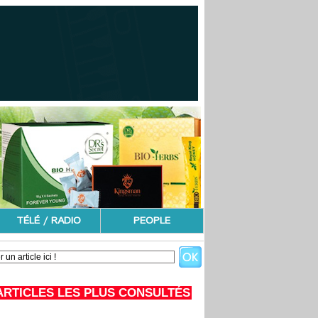
TÉLÉ / RADIO
PEOPLE
ARTICLES LES PLUS CONSULTÉS