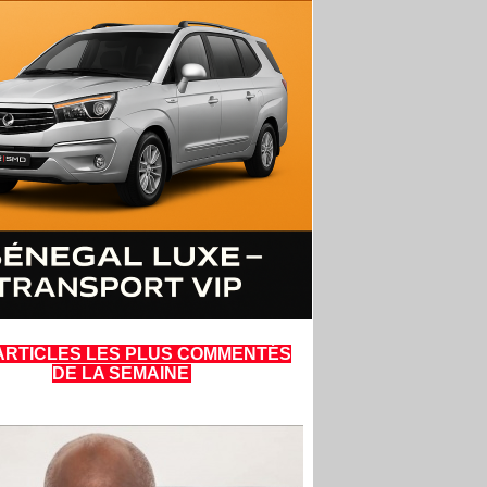
ARTICLES LES PLUS COMMENTÉS
DE LA SEMAINE