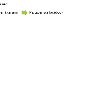
s.org
er à un ami
Partager sur facebook