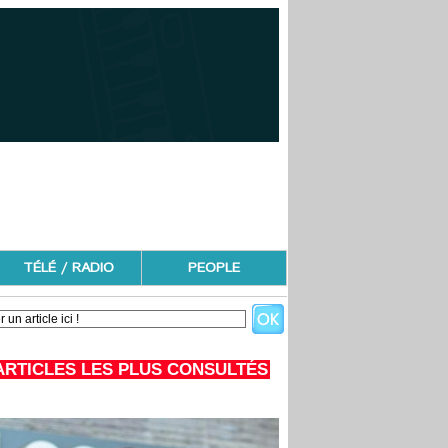
TÉLÉ / RADIO
PEOPLE
ARTICLES LES PLUS CONSULTÉS