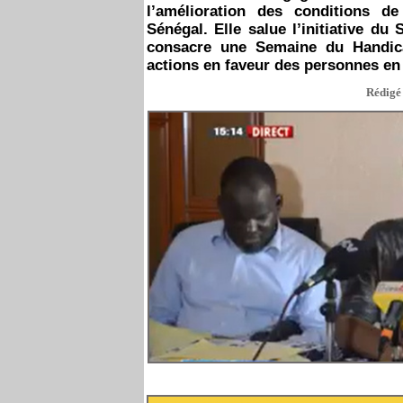
l’amélioration des conditions d
Sénégal. Elle salue l’initiative du
consacre une Semaine du Handicap
actions en faveur des personnes en 
Rédigé 