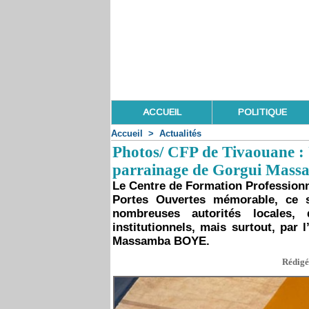
ACCUEIL
POLITIQUE
Accueil
>
Actualités
Photos/ CFP de Tivaouane : 
parrainage de Gorgui Mass
Le Centre de Formation Professionn
Portes Ouvertes mémorable, ce 
nombreuses autorités locales, 
institutionnels, mais surtout, par
Massamba BOYE.
Rédigé