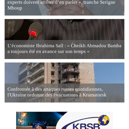
experts doivent arrêter d’en parler », tranche Serigne
Mboup
L’économiste Ibrahima Sall : « Cheikh Ahmadou Bamba
a toujours été en avance sur son temps »
Confrontée à des attaques russes quotidiennes,
l'Ukraine ordonne des évacuations à Kramatorsk