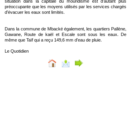
situation dans la capitale du mouridisme est d’autant plus
préoccupante que les moyens utilisés par les services chargés
d’évacuer les eaux sont limités.
Dans la commune de Mbacké également, les quartiers Pallène,
Gawane, Route de kaël et Escale sont sous les eaux. De
même que Taïf qui a reçu 149,6 mm d’eau de pluie.
Le Quotidien