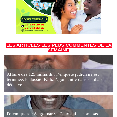
LES ARTICLES LES PLUS COMMENTÉS DE LA
SEMAINE
Affaire des 125 milliards : l’enquête judiciaire est
terminée, le dossier Farba Ngom entre dans sa phase
décisive
Polémique sur Sangomar : « Ceux qui ne sont pas