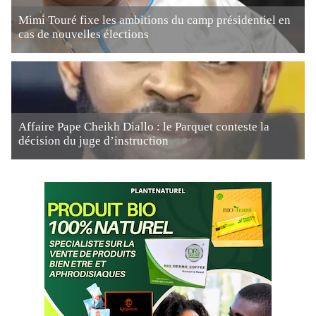
Mimi Touré fixe les ambitions du camp présidentiel en
cas de nouvelles élections
Affaire Pape Cheikh Diallo : le Parquet conteste la
décision du juge d’instruction