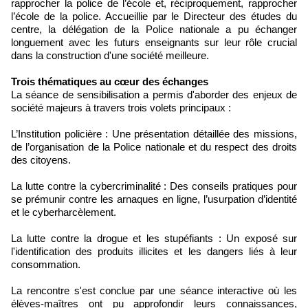
rapprocher la police de l’école et, réciproquement, rapprocher
l’école de la police. Accueillie par le Directeur des études du
centre, la délégation de la Police nationale a pu échanger
longuement avec les futurs enseignants sur leur rôle crucial
dans la construction d'une société meilleure.
Trois thématiques au cœur des échanges
La séance de sensibilisation a permis d'aborder des enjeux de
société majeurs à travers trois volets principaux :
L’Institution policière : Une présentation détaillée des missions,
de l’organisation de la Police nationale et du respect des droits
des citoyens.
La lutte contre la cybercriminalité : Des conseils pratiques pour
se prémunir contre les arnaques en ligne, l’usurpation d’identité
et le cyberharcèlement.
La lutte contre la drogue et les stupéfiants : Un exposé sur
l'identification des produits illicites et les dangers liés à leur
consommation.
La rencontre s'est conclue par une séance interactive où les
élèves-maîtres ont pu approfondir leurs connaissances,