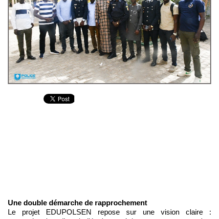
Une double démarche de rapprochement
Le projet EDUPOLSEN repose sur une vision claire :