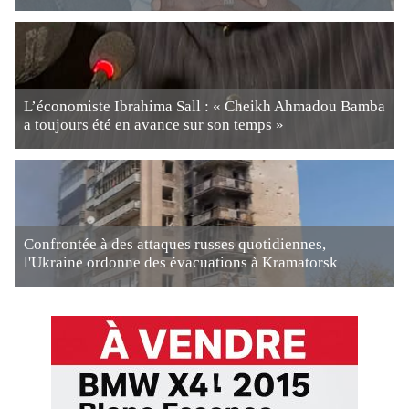
L’économiste Ibrahima Sall : « Cheikh Ahmadou Bamba
a toujours été en avance sur son temps »
Confrontée à des attaques russes quotidiennes,
l'Ukraine ordonne des évacuations à Kramatorsk