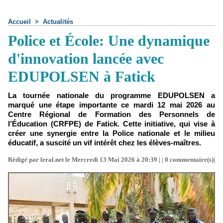
Accueil
>
Actualités
Police et École: Une dynamique
d'innovation lancée avec
EDUPOLSEN à Fatick
La tournée nationale du programme EDUPOLSEN a
marqué une étape importante ce mardi 12 mai 2026 au
Centre Régional de Formation des Personnels de
l’Éducation (CRFPE) de Fatick. Cette initiative, qui vise à
créer une synergie entre la Police nationale et le milieu
éducatif, a suscité un vif intérêt chez les élèves-maîtres.
Rédigé par leral.net le Mercredi 13 Mai 2026 à 20:39 | |
0
commentaire(s)|