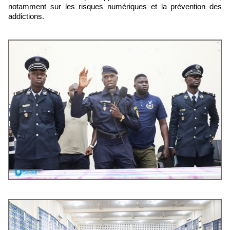
notamment sur les risques numériques et la prévention des
addictions.