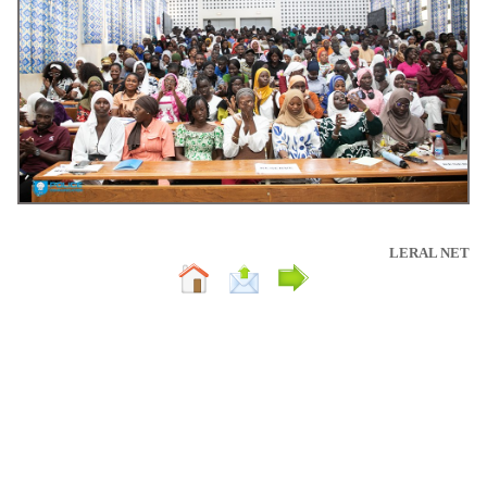
LERAL NET