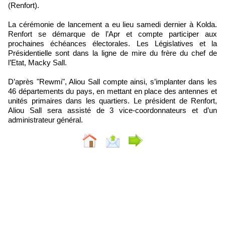
(Renfort).
La cérémonie de lancement a eu lieu samedi dernier à Kolda.
Renfort se démarque de l’Apr et compte participer aux
prochaines échéances électorales. Les Législatives et la
Présidentielle sont dans la ligne de mire du frère du chef de
l’Etat, Macky Sall.
D’après "Rewmi", Aliou Sall compte ainsi, s’implanter dans les
46 départements du pays, en mettant en place des antennes et
unités primaires dans les quartiers. Le président de Renfort,
Aliou Sall sera assisté de 3 vice-coordonnateurs et d’un
administrateur général.