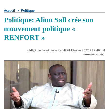
Accueil
>
Politique
Politique: Aliou Sall crée son
mouvement politique «
RENFORT »
Rédigé par leral.net le Lundi 28 Février 2022 à 09:40 | |
0
commentaire(s)|