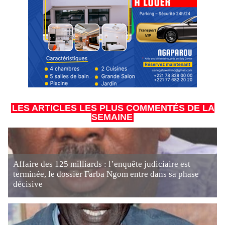
LES ARTICLES LES PLUS COMMENTÉS DE LA
SEMAINE
Affaire des 125 milliards : l’enquête judiciaire est
terminée, le dossier Farba Ngom entre dans sa phase
décisive