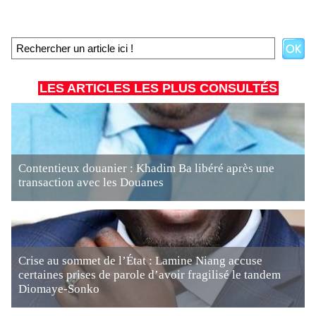
LES ARTICLES LES PLUS CONSULTÉS
Contentieux douanier : Khadim Ba libéré après une
transaction avec les Douanes
Crise au sommet de l’État : Lamine Niang accuse
certaines prises de parole d’avoir fragilisé le tandem
Diomaye-Sonko