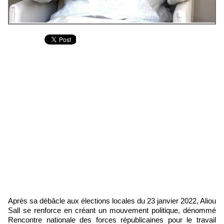
Après sa débâcle aux élections locales du 23 janvier 2022, Aliou
Sall se renforce en créant un mouvement politique, dénommé
Rencontre nationale des forces républicaines pour le travail