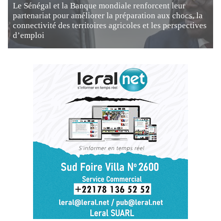
Le Sénégal et la Banque mondiale renforcent leur
partenariat pour améliorer la préparation aux chocs, la
connectivité des territoires agricoles et les perspectives
d’emploi