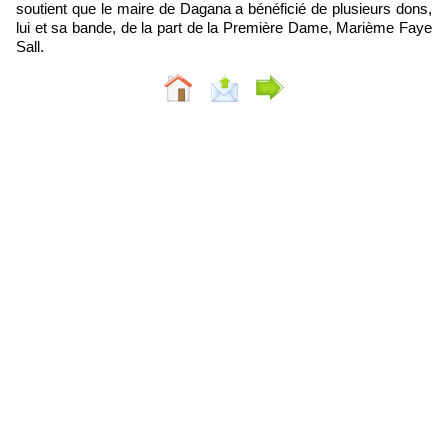
soutient que le maire de Dagana a bénéficié de plusieurs dons,
lui et sa bande, de la part de la Première Dame, Marième Faye
Sall.