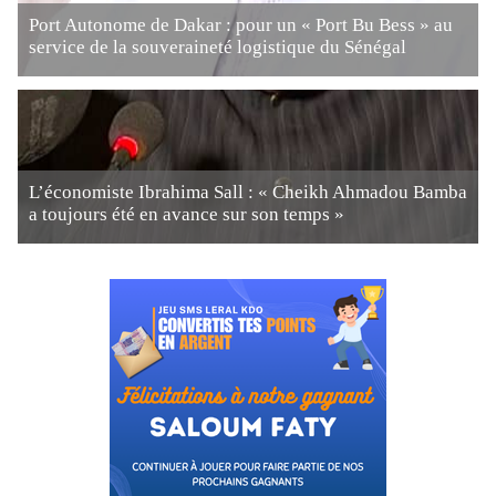
Port Autonome de Dakar : pour un « Port Bu Bess » au
service de la souveraineté logistique du Sénégal
L’économiste Ibrahima Sall : « Cheikh Ahmadou Bamba
a toujours été en avance sur son temps »