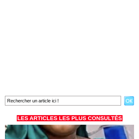
LES ARTICLES LES PLUS CONSULTÉS