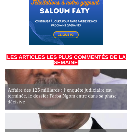
LES ARTICLES LES PLUS COMMENTÉS DE LA
SEMAINE
Affaire des 125 milliards : l’enquête judiciaire est
terminée, le dossier Farba Ngom entre dans sa phase
décisive