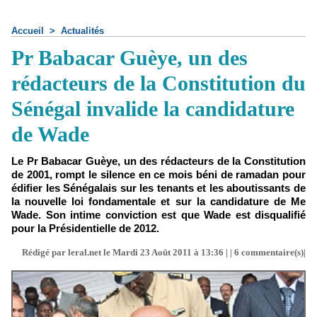
Accueil
>
Actualités
Pr Babacar Guèye, un des
rédacteurs de la Constitution du
Sénégal invalide la candidature
de Wade
Le Pr Babacar Guèye, un des rédacteurs de la Constitution
de 2001, rompt le silence en ce mois béni de ramadan pour
édifier les Sénégalais sur les tenants et les aboutissants de
la nouvelle loi fondamentale et sur la candidature de Me
Wade. Son intime conviction est que Wade est disqualifié
pour la Présidentielle de 2012.
Rédigé par leral.net le Mardi 23 Août 2011 à 13:36 | |
6
commentaire(s)|