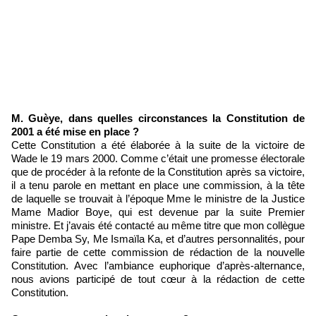
M. Guèye, dans quelles circonstances la Constitution de
2001 a été mise en place ?
Cette Constitution a été élaborée à la suite de la victoire de
Wade le 19 mars 2000. Comme c’était une promesse électorale
que de procéder à la refonte de la Constitution après sa victoire,
il a tenu parole en mettant en place une commission, à la tête
de laquelle se trouvait à l’époque Mme le ministre de la Justice
Mame Madior Boye, qui est devenue par la suite Premier
ministre. Et j’avais été contacté au même titre que mon collègue
Pape Demba Sy, Me Ismaïla Ka, et d’autres personnalités, pour
faire partie de cette commission de rédaction de la nouvelle
Constitution. Avec l’ambiance euphorique d’après-alternance,
nous avions participé de tout cœur à la rédaction de cette
Constitution.