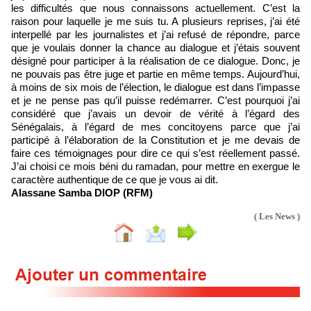
les difficultés que nous connaissons actuellement. C’est la
raison pour laquelle je me suis tu. A plusieurs reprises, j’ai été
interpellé par les journalistes et j’ai refusé de répondre, parce
que je voulais donner la chance au dialogue et j’étais souvent
désigné pour participer à la réalisation de ce dialogue. Donc, je
ne pouvais pas être juge et partie en même temps. Aujourd’hui,
à moins de six mois de l’élection, le dialogue est dans l’impasse
et je ne pense pas qu’il puisse redémarrer. C’est pourquoi j’ai
considéré que j’avais un devoir de vérité à l’égard des
Sénégalais, à l’égard de mes concitoyens parce que j’ai
participé à l’élaboration de la Constitution et je me devais de
faire ces témoignages pour dire ce qui s’est réellement passé.
J’ai choisi ce mois béni du ramadan, pour mettre en exergue le
caractère authentique de ce que je vous ai dit.
Alassane Samba DIOP (RFM)
( Les News )