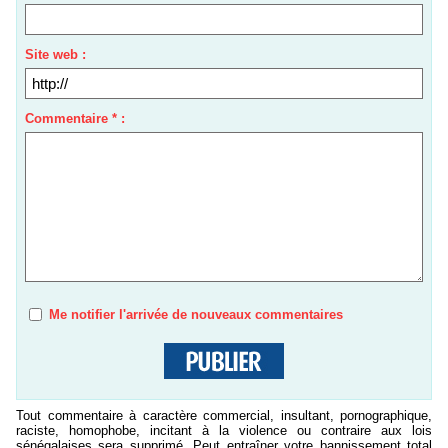
Site web :
Commentaire * :
Me notifier l'arrivée de nouveaux commentaires
Tout commentaire à caractère commercial, insultant, pornographique,
raciste, homophobe, incitant à la violence ou contraire aux lois
sénégalaises sera supprimé, Peut entraîner votre bannissement total