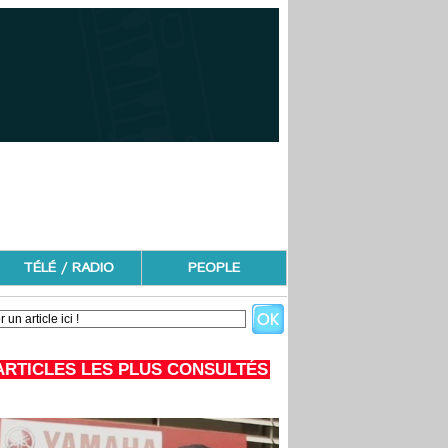
TÉLÉ / RADIO
PEOPLE
ARTICLES LES PLUS CONSULTÉS