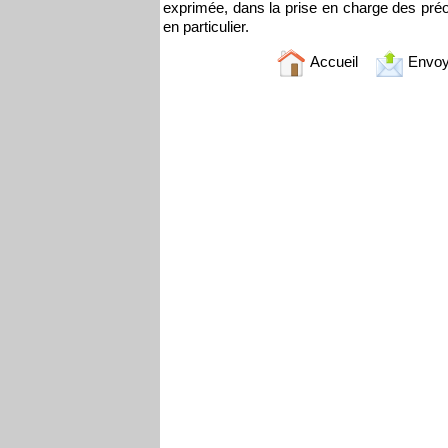
exprimée, dans la prise en charge des préo
en particulier.
Accueil
Envoy