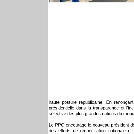
haute posture républicaine. En renonçant
présidentielle dans la transparence et l’inc
sélective des plus grandes nations du mond
Le PPC encourage le nouveau président de l
des efforts de réconciliation nationale 