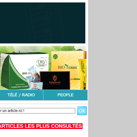
TÉLÉ / RADIO
PEOPLE
ARTICLES LES PLUS CONSULTÉS