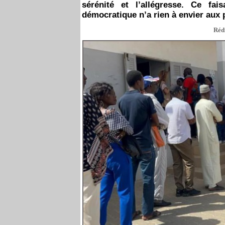
sérénité et l’allégresse. Ce f
démocratique n’a rien à envier aux
Rédi