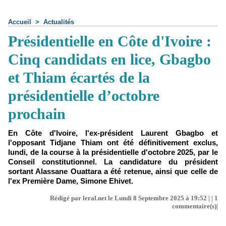
Accueil
>
Actualités
Présidentielle en Côte d'Ivoire :
Cinq candidats en lice, Gbagbo
et Thiam écartés de la
présidentielle d’octobre
prochain
En Côte d'Ivoire, l'ex-président Laurent Gbagbo et
l'opposant Tidjane Thiam ont été définitivement exclus,
lundi, de la course à la présidentielle d'octobre 2025, par le
Conseil constitutionnel. La candidature du président
sortant Alassane Ouattara a été retenue, ainsi que celle de
l'ex Première Dame, Simone Ehivet.
Rédigé par leral.net le Lundi 8 Septembre 2025 à 19:52 | |
1
commentaire(s)|