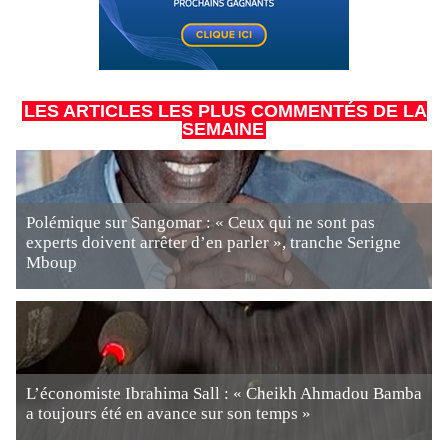
LES ARTICLES LES PLUS COMMENTÉS DE LA
SEMAINE
Polémique sur Sangomar : « Ceux qui ne sont pas
experts doivent arrêter d’en parler », tranche Serigne
Mboup
L’économiste Ibrahima Sall : « Cheikh Ahmadou Bamba
a toujours été en avance sur son temps »