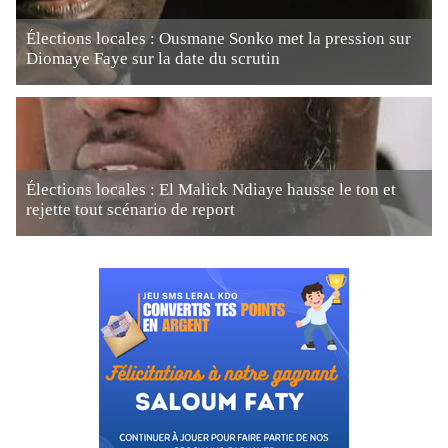
Élections locales : Ousmane Sonko met la pression sur
Diomaye Faye sur la date du scrutin
Élections locales : El Malick Ndiaye hausse le ton et
rejette tout scénario de report