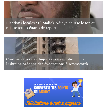
Élections locales : El Malick Ndiaye hausse le ton et
rejette tout scénario de report
Confrontée à des attaques russes quotidiennes,
l'Ukraine ordonne des évacuations à Kramatorsk