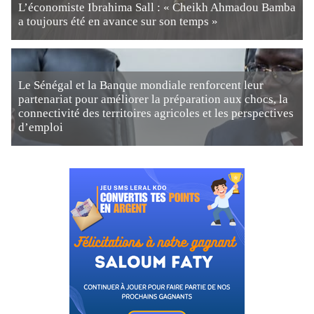
L’économiste Ibrahima Sall : « Cheikh Ahmadou Bamba
a toujours été en avance sur son temps »
Le Sénégal et la Banque mondiale renforcent leur
partenariat pour améliorer la préparation aux chocs, la
connectivité des territoires agricoles et les perspectives
d’emploi