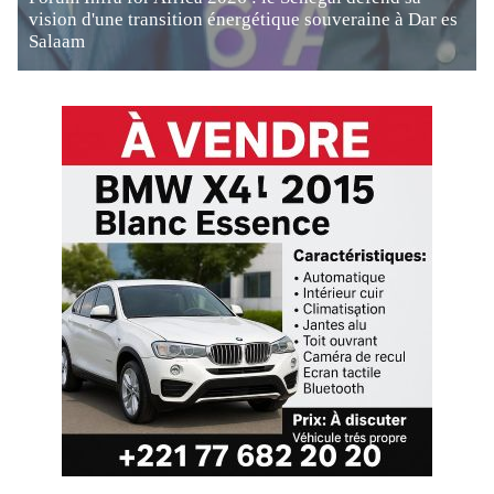
vision d'une transition énergétique souveraine à Dar es
Salaam