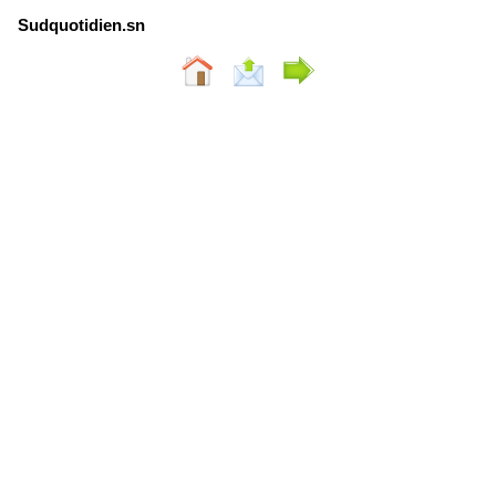
Sudquotidien.sn