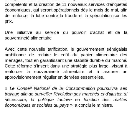
compétents et la création de 11 nouveaux services d’enquêtes
économiques, qui seront opérationnels dès le mois de mai, afin
de renforcer la lutte contre la fraude et la spéculation sur les
prix.
Une initiative au service du pouvoir d’achat et de la
souveraineté alimentaire
Avec cette nouvelle tarification, le gouvernement sénégalais
ambitionne de réduire le coût du panier alimentaire des
ménages, tout en garantissant une stabilité durable du marché.
Cette réforme s’inscrit dans une stratégie plus large, visant à
renforcer la souveraineté alimentaire et à assurer un
approvisionnement régulier en denrées essentielles.
«
Le Conseil National de la Consommation poursuivra ses
travaux afin de surveiller l’évolution des marchés et d’ajuster, si
nécessaire, la politique tarifaire en fonction des réalités
économiques et sociales du pays
», a conclu le ministre.