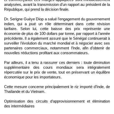
analysées, avant la transmission d’un rapport au président de la
République, qui prend la décision finale.
Dr. Serigne Guèye Diop a salué l’engagement du gouvernement
indien, qui a joué un rôle déterminant dans cette révision
tarifaire. Selon lui, cette baisse des prix représente une
économie de plus de 100 dollars par tonne, par rapport à l’année
précédente. Il a également assuré que le Sénégal continuerait à
surveiller l’évolution du marché mondial et à négocier avec ses
partenaires commerciaux, notamment l’Inde, afin d’obtenir de
nouvelles réductions profitant aux consommateurs.
Par ailleurs, il a tenu à rassurer ces derniers : toute diminution
supplémentaire des cours mondiaux sera intégralement
répercutée sur le prix de vente, tout en préservant un équilibre
économique pour les importateurs.
Cette mesure concerne principalement le riz importé d’Inde, de
Thaïlande et du Vietnam.
Optimisation des circuits d’approvisionnement et élimination
des intermédiaires