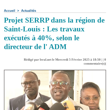
Accueil
>
Actualités
Projet SERRP dans la région de
Saint-Louis : Les travaux
exécutés à 40%, selon le
directeur de l' ADM
Rédigé par leral.net le Mercredi 5 Février 2025 à 18:50 | |
0
commentaire(s)|