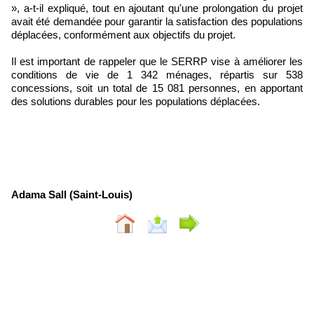
», a-t-il expliqué, tout en ajoutant qu'une prolongation du projet
avait été demandée pour garantir la satisfaction des populations
déplacées, conformément aux objectifs du projet.
Il est important de rappeler que le SERRP vise à améliorer les
conditions de vie de 1 342 ménages, répartis sur 538
concessions, soit un total de 15 081 personnes, en apportant
des solutions durables pour les populations déplacées.
Adama Sall (Saint-Louis)