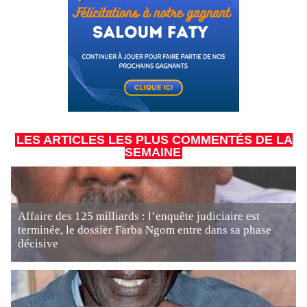
LES ARTICLES LES PLUS COMMENTÉS DE LA
SEMAINE
Affaire des 125 milliards : l’enquête judiciaire est
terminée, le dossier Farba Ngom entre dans sa phase
décisive