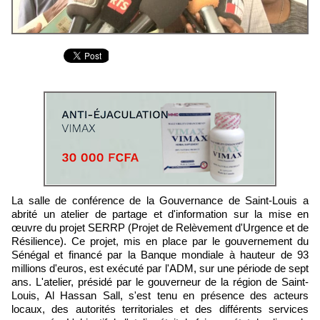
La salle de conférence de la Gouvernance de Saint-Louis a
abrité un atelier de partage et d'information sur la mise en
œuvre du projet SERRP (Projet de Relèvement d'Urgence et de
Résilience). Ce projet, mis en place par le gouvernement du
Sénégal et financé par la Banque mondiale à hauteur de 93
millions d'euros, est exécuté par l'ADM, sur une période de sept
ans. L'atelier, présidé par le gouverneur de la région de Saint-
Louis, Al Hassan Sall, s'est tenu en présence des acteurs
locaux, des autorités territoriales et des différents services