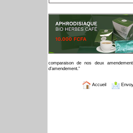
comparaison de nos deux amendements, 
d'amendement."
Accueil
Envoy