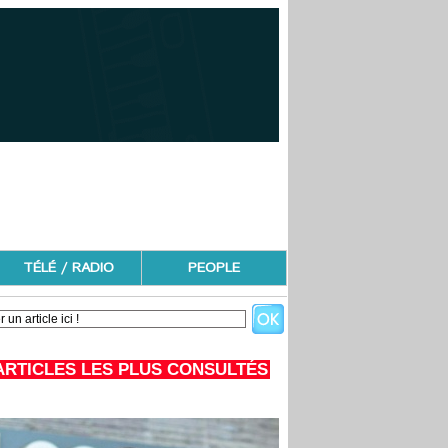
TÉLÉ / RADIO
PEOPLE
ARTICLES LES PLUS CONSULTÉS