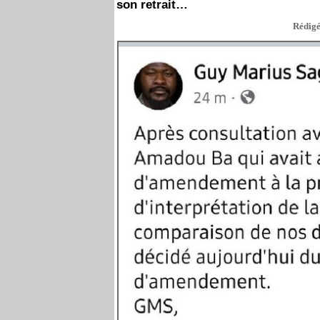
son retrait…
Rédigé