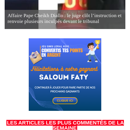
Affaire Pape Cheikh Diallo : le juge clôt l’instruction et
renvoie plusieurs inculpés devant le tribunal
LES ARTICLES LES PLUS COMMENTÉS DE LA
SEMAINE