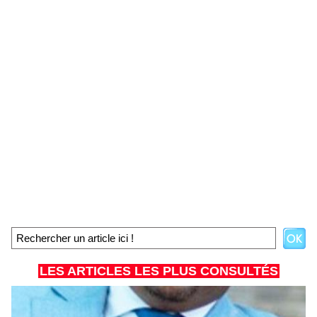
LES ARTICLES LES PLUS CONSULTÉS