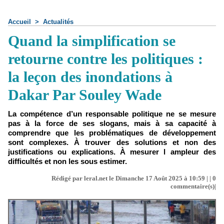
Accueil
>
Actualités
Quand la simplification se
retourne contre les politiques :
la leçon des inondations à
Dakar Par Souley Wade
La compétence d’un responsable politique ne se mesure
pas à la force de ses slogans, mais à sa capacité à
comprendre que les problématiques de développement
sont complexes. À trouver des solutions et non des
justifications ou explications. À mesurer l ampleur des
difficultés et non les sous estimer.
Rédigé par leral.net le Dimanche 17 Août 2025 à 10:59 | |
0
commentaire(s)|