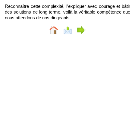
Reconnaître cette complexité, l’expliquer avec courage et bâtir
des solutions de long terme, voilà la véritable compétence que
nous attendons de nos dirigeants.