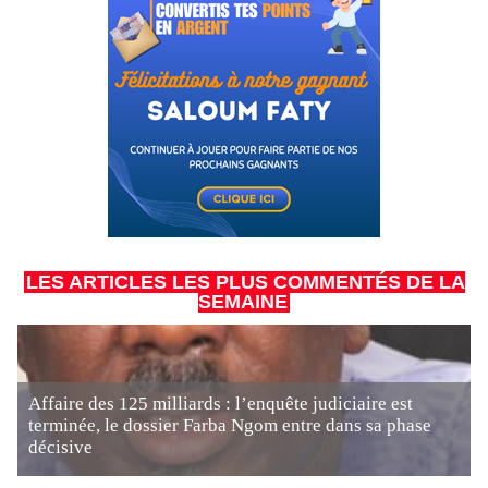
LES ARTICLES LES PLUS COMMENTÉS DE LA
SEMAINE
Affaire des 125 milliards : l’enquête judiciaire est
terminée, le dossier Farba Ngom entre dans sa phase
décisive