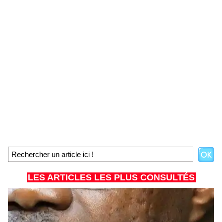
LES ARTICLES LES PLUS CONSULTÉS