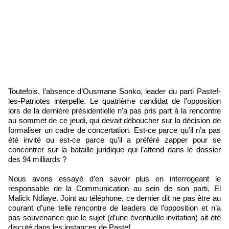
Toutefois, l’absence d’Ousmane Sonko, leader du parti Pastef-
les-Patriotes interpelle. Le quatrième candidat de l’opposition
lors de la dernière présidentielle n’a pas pris part à la rencontre
au sommet de ce jeudi, qui devait déboucher sur la décision de
formaliser un cadre de concertation. Est-ce parce qu’il n’a pas
été invité ou est-ce parce qu’il a préféré zapper pour se
concentrer sur la bataille juridique qui l’attend dans le dossier
des 94 milliards ?
Nous avons essayé d’en savoir plus en interrogeant le
responsable de la Communication au sein de son parti, El
Malick Ndiaye. Joint au téléphone, ce dernier dit ne pas être au
courant d’une telle rencontre de leaders de l’opposition et n’a
pas souvenance que le sujet (d’une éventuelle invitation) ait été
discuté dans les instances de Pastef.