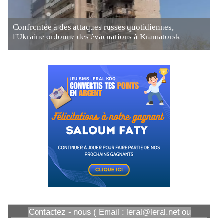
Confrontée à des attaques russes quotidiennes,
l'Ukraine ordonne des évacuations à Kramatorsk
Contactez - nous ( Email : leral@leral.net ou