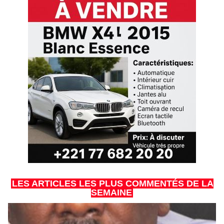
LES ARTICLES LES PLUS COMMENTÉS DE LA
SEMAINE