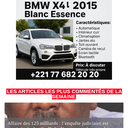
LES ARTICLES LES PLUS COMMENTÉS DE LA
SEMAINE
Affaire des 125 milliards : l’enquête judiciaire est