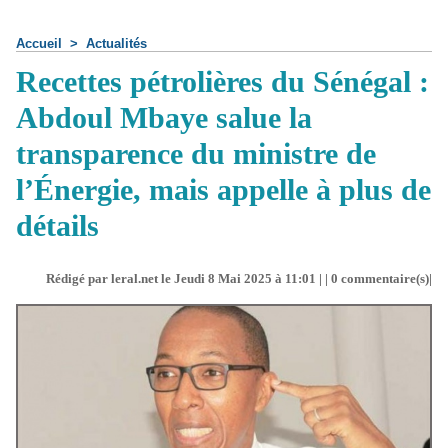
Accueil
>
Actualités
Recettes pétrolières du Sénégal :
Abdoul Mbaye salue la
transparence du ministre de
l’Énergie, mais appelle à plus de
détails
Rédigé par leral.net le Jeudi 8 Mai 2025 à 11:01 | |
0
commentaire(s)|