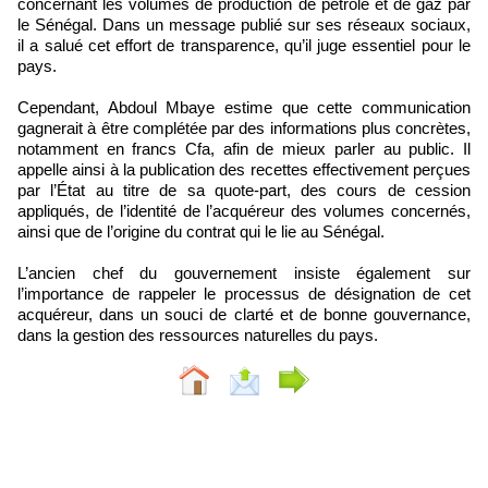
concernant les volumes de production de pétrole et de gaz par
le Sénégal. Dans un message publié sur ses réseaux sociaux,
il a salué cet effort de transparence, qu’il juge essentiel pour le
pays.
Cependant, Abdoul Mbaye estime que cette communication
gagnerait à être complétée par des informations plus concrètes,
notamment en francs Cfa, afin de mieux parler au public. Il
appelle ainsi à la publication des recettes effectivement perçues
par l’État au titre de sa quote-part, des cours de cession
appliqués, de l’identité de l’acquéreur des volumes concernés,
ainsi que de l’origine du contrat qui le lie au Sénégal.
L’ancien chef du gouvernement insiste également sur
l’importance de rappeler le processus de désignation de cet
acquéreur, dans un souci de clarté et de bonne gouvernance,
dans la gestion des ressources naturelles du pays.