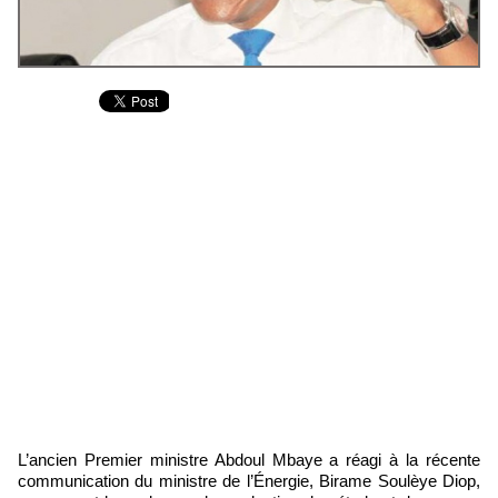
L’ancien Premier ministre Abdoul Mbaye a réagi à la récente
communication du ministre de l’Énergie, Birame Soulèye Diop,