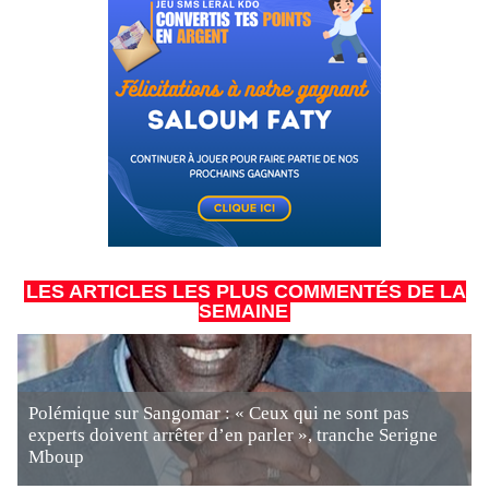
LES ARTICLES LES PLUS COMMENTÉS DE LA
SEMAINE
Polémique sur Sangomar : « Ceux qui ne sont pas
experts doivent arrêter d’en parler », tranche Serigne
Mboup