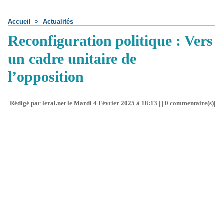
Accueil
>
Actualités
Reconfiguration politique : Vers
un cadre unitaire de
l’opposition
Rédigé par leral.net le Mardi 4 Février 2025 à 18:13 | |
0
commentaire(s)|