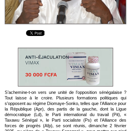
S’achemine-t-on vers une unité de l’opposition sénégalaise ?
Tout laisse à le croire. Plusieurs formations politiques qui
s’opposent au régime Diomaye-Sonko, telles que l’Alliance pour
la République (Apr), des partis de la gauche, dont la Ligue
démocratique (Ld), le Parti international du travail (Pit), «
Taxawu Sénégal », le Parti socialiste (Ps) et l’Alliance des
forces de progrès (Afp), se sont réunis, dimanche 2 février