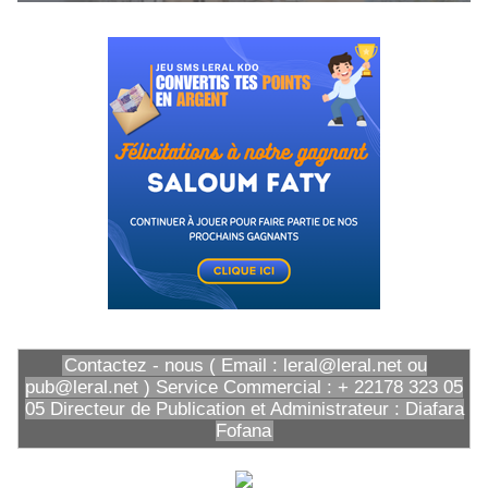
Contactez - nous ( Email : leral@leral.net ou
pub@leral.net ) Service Commercial : + 22178 323 05
05 Directeur de Publication et Administrateur : Diafara
Fofana