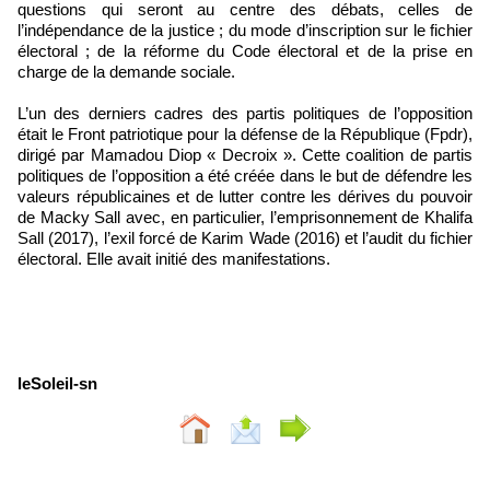
questions qui seront au centre des débats, celles de
l’indépendance de la justice ; du mode d’inscription sur le fichier
électoral ; de la réforme du Code électoral et de la prise en
charge de la demande sociale.
L’un des derniers cadres des partis politiques de l’opposition
était le Front patriotique pour la défense de la République (Fpdr),
dirigé par Mamadou Diop « Decroix ». Cette coalition de partis
politiques de l’opposition a été créée dans le but de défendre les
valeurs républicaines et de lutter contre les dérives du pouvoir
de Macky Sall avec, en particulier, l’emprisonnement de Khalifa
Sall (2017), l’exil forcé de Karim Wade (2016) et l’audit du fichier
électoral. Elle avait initié des manifestations.
leSoleil-sn