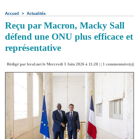
Accueil
>
Actualités
Reçu par Macron, Macky Sall
défend une ONU plus efficace et
représentative
Rédigé par leral.net le Mercredi 3 Juin 2026 à 11:20 | |
1
commentaire(s)|