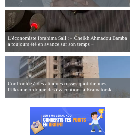
L’économiste Ibrahima Sall : « Cheikh Ahmadou Bamba
a toujours été en avance sur son temps »
Confrontée à des attaques russes quotidiennes,
l'Ukraine ordonne des évacuations à Kramatorsk