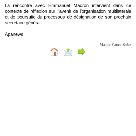
La rencontre avec Emmanuel Macron intervient dans ce
contexte de réflexion sur l’avenir de l’organisation multilatérale
et de poursuite du processus de désignation de son prochain
secrétaire général.
Apanews
Mame Fatou Kebe