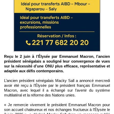
Reçu le 2 juin à l’Élysée par Emmanuel Macron, l’ancien
président sénégalais a souligné leur convergence de vues
sur la nécessité d’une ONU plus efficace, représentative et
adaptée aux défis contemporains.
L’ancien président sénégalais Macky Sall a annoncé mercredi
avoir été reçu à l’Élysée par le président français Emmanuel
Macron, avec lequel il a échangé sur l’avenir du système
multilatéral et la réforme des Nations unies.
« Je remercie vivement le président Emmanuel Macron pour
son accueil chaleureux et nos échanges fructueux à l’Élysée le